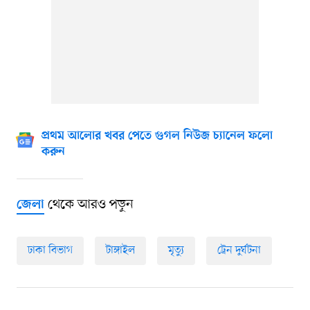
প্রথম আলোর খবর পেতে গুগল নিউজ চ্যানেল ফলো
করুন
থেকে আরও পড়ুন
জেলা
ঢাকা বিভাগ
টাঙ্গাইল
মৃত্যু
ট্রেন দুর্ঘটনা