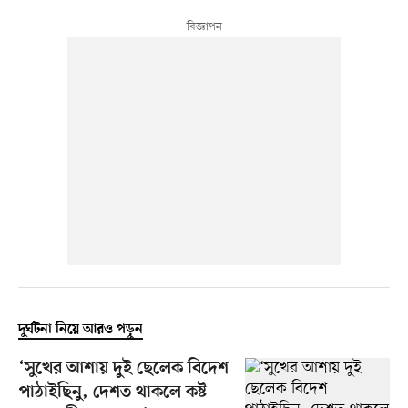
দুর্ঘটনা নিয়ে আরও পড়ুন
‘সুখের আশায় দুই ছেলেক বিদেশ
পাঠাইছিনু, দেশত থাকলে কষ্ট