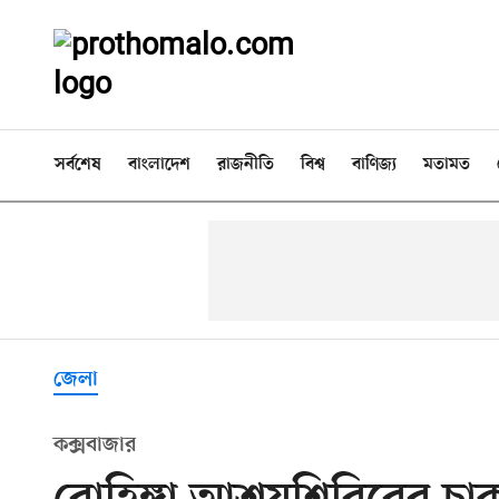
সর্বশেষ
বাংলাদেশ
রাজনীতি
বিশ্ব
বাণিজ্য
মতামত
জেলা
কক্সবাজার