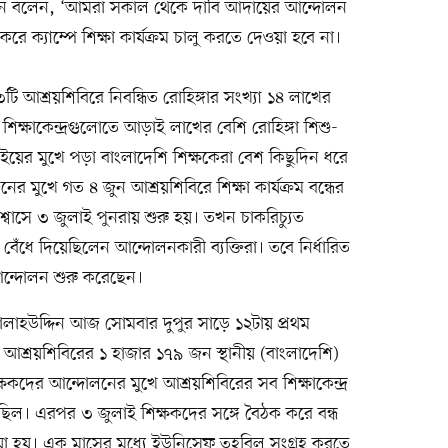
তিনি বলেন, ‘আমরা সকাল থেকে দাবি আদায়ের আন্দোলন
করে ক্যাম্পে শিক্ষা কার্যক্রম চালু করতে দেওয়া হবে না।
 আশ্রয়শিবিরে নিবন্ধিত রোহিঙ্গার সংখ্যা ১৪ লাখের
 শিক্ষাকেন্দ্রগুলোতে আড়াই লাখের বেশি রোহিঙ্গা শিশু-
য়ের মুখে পড়া বাংলাদেশি শিক্ষকেরা বেশ কিছুদিন ধরে
মুখে গত ৪ জুন আশ্রয়শিবিরে শিক্ষা কার্যক্রম বন্ধের
াসে ৩ জুলাই পুনরায় শুরু হয়। তখন চাকরিচ্যুত
 বেঁধে দিয়েছিলেন আন্দোলনকারী ব্যক্তিরা। তবে নির্ধারিত
 আন্দোলন শুরু করেছেন।
ালাহউদ্দিন আজ সোমবার দুপুর সাড়ে ১২টায় প্রথম
্রয়শিবিরের ১ হাজার ১৭৯ জন স্থানীয় (বাংলাদেশি)
িক্ষকদের আন্দোলনের মুখে আশ্রয়শিবিরের সব শিক্ষাকেন্দ্র
য়েছিল। এরপর ৩ জুলাই শিক্ষকদের সঙ্গে বৈঠক করে বন্ধ
নেওয়া হয়। এক মাসের মধ্যে ইউনিসেফ তহবিল সংগ্রহ করতে