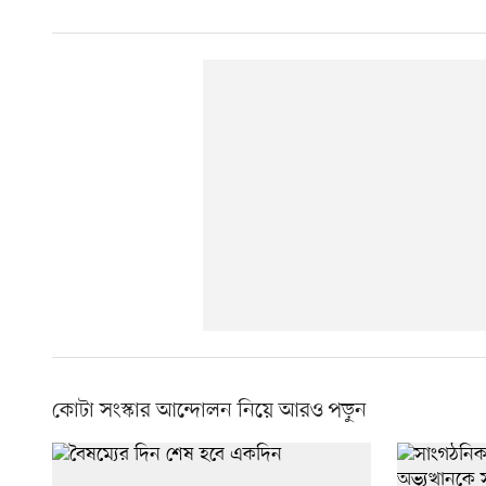
কোটা সংস্কার আন্দোলন নিয়ে আরও পড়ুন