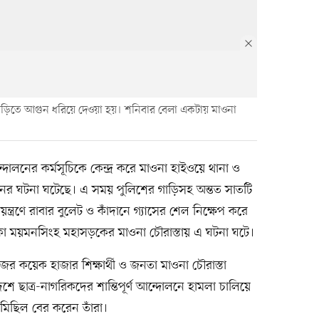
 গাড়িতে আগুন ধরিয়ে দেওয়া হয়। শনিবার বেলা একটায় মাওনা
ন্দোলনের কর্মসূচিকে কেন্দ্র করে মাওনা হাইওয়ে থানা ও
ুনের ঘটনা ঘটেছে। এ সময় পুলিশের গাড়িসহ অন্তত সাতটি
ন্ত্রণে রাবার বুলেট ও কাঁদানে গ্যাসের শেল নিক্ষেপ করে
কা ময়মনসিংহ মহাসড়কের মাওনা চৌরাস্তায় এ ঘটনা ঘটে।
ের কয়েক হাজার শিক্ষার্থী ও জনতা মাওনা চৌরাস্তা
 ছাত্র-নাগরিকদের শান্তিপূর্ণ আন্দোলনে হামলা চালিয়ে
 মিছিল বের করেন তাঁরা।