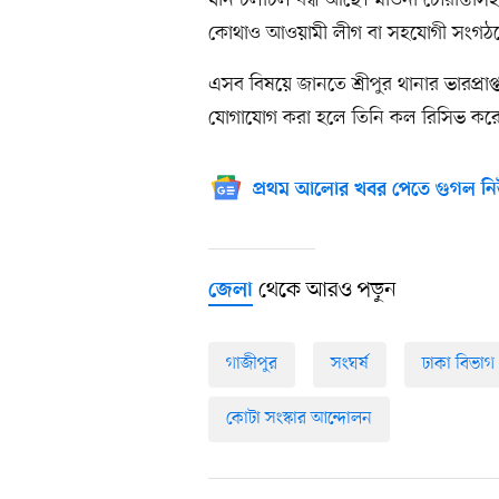
কোথাও আওয়ামী লীগ বা সহযোগী সংগঠনে
এসব বিষয়ে জানতে শ্রীপুর থানার ভারপ্র
যোগাযোগ করা হলে তিনি কল রিসিভ কর
প্রথম আলোর খবর পেতে গুগল নি
থেকে আরও পড়ুন
জেলা
গাজীপুর
সংঘর্ষ
ঢাকা বিভাগ
কোটা সংস্কার আন্দোলন