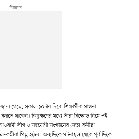
ে জানা গেছে, সকাল ১০টার দিকে শিক্ষার্থীরা মাওনা
করতে থাকেন। কিছুক্ষণের মধ্যে তাঁরা বিক্ষোভ নিয়ে ওই
আওয়ামী লীগ ও সহযোগী সংগঠনের নেতা-কর্মীরা।
া-কর্মীরা পিছু হটেন। অন্যদিকে ঘটনাস্থল থেকে পূর্ব দিকে