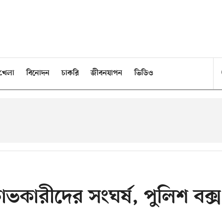
খেলা
বিনোদন
চাকরি
জীবনযাপন
ভিডিও
্ষোভকারীদের সংঘর্ষ, পুলিশ বক্স