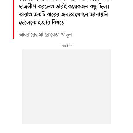
ছাত্রলীগ করলেও তারই কয়েকজন বন্ধু ছিল।
তারাও একটি বারের জন্যও ফোনে জানায়নি
ছেলেকে হত্যার বিষয়ে
আবরারের মা রোকেয়া খাতুন