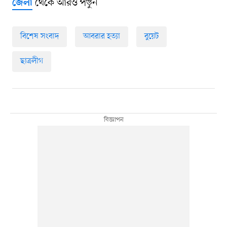
থেকে আরও পড়ুন
জেলা
বিশেষ সংবাদ
আবরার হত্যা
বুয়েট
ছাত্রলীগ