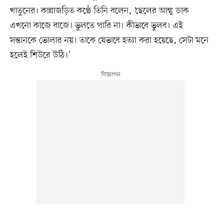
খাতুনের। কান্নাজড়িত কণ্ঠে তিনি বলেন, ‘ছেলের আম্মু ডাক
এখনো কাজে বাজে। ভুলতে পারি না। কীভাবে ভুলব। এই
সন্তানকে ভোলার নয়। তাকে যেভাবে হত্যা করা হয়েছে, সেটা মনে
হলেই শিউরে উঠি।’