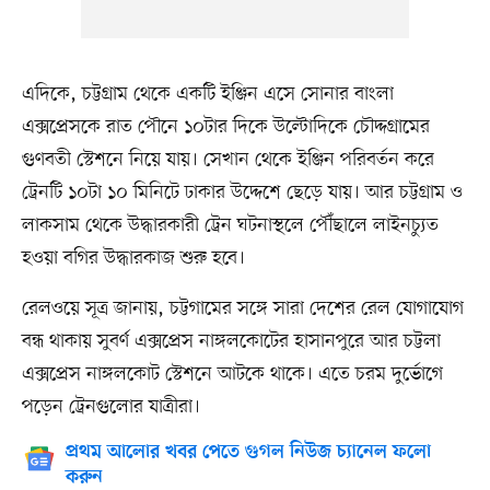
এদিকে, চট্টগ্রাম থেকে একটি ইঞ্জিন এসে সোনার বাংলা
এক্সপ্রেসকে রাত পৌনে ১০টার দিকে উল্টোদিকে চৌদ্দগ্রামের
গুণবতী স্টেশনে নিয়ে যায়। সেখান থেকে ইঞ্জিন পরিবর্তন করে
ট্রেনটি ১০টা ১০ মিনিটে ঢাকার উদ্দেশে ছেড়ে যায়। আর চট্টগ্রাম ও
লাকসাম থেকে উদ্ধারকারী ট্রেন ঘটনাস্থলে পৌঁছালে লাইনচ্যুত
হওয়া বগির উদ্ধারকাজ শুরু হবে।
রেলওয়ে সূত্র জানায়, চট্টগামের সঙ্গে সারা দেশের রেল যোগাযোগ
বন্ধ থাকায় সুবর্ণ এক্সপ্রেস নাঙ্গলকোটের হাসানপুরে আর চট্টলা
এক্সপ্রেস নাঙ্গলকোট স্টেশনে আটকে থাকে। এতে চরম দুর্ভোগে
পড়েন ট্রেনগুলোর যাত্রীরা।
প্রথম আলোর খবর পেতে গুগল নিউজ চ্যানেল ফলো
করুন