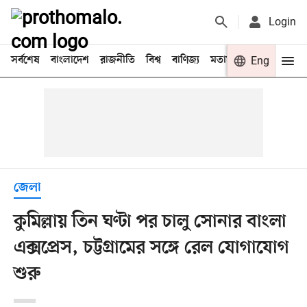
Login
সর্বশেষ
বাংলাদেশ
রাজনীতি
বিশ্ব
বাণিজ্য
মতামত
খেলা
Eng
বিনো
জেলা
কুমিল্লায় তিন ঘণ্টা পর চালু সোনার বাংলা
এক্সপ্রেস, চট্টগ্রামের সঙ্গে রেল যোগাযোগ
শুরু