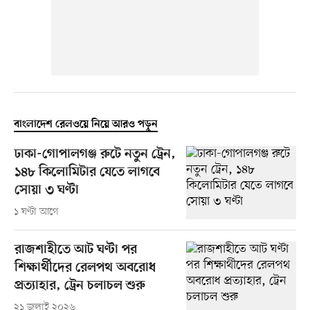
বাংলাদেশ রেলওয়ে নিয়ে আরও পড়ুন
ঢাকা-গোপালগঞ্জ রুটে নতুন ট্রেন,
১৪৮ কিলোমিটার যেতে লাগবে
সোয়া ৩ ঘণ্টা
১ ঘণ্টা আগে
রাজশাহীতে আট ঘণ্টা পর
শিক্ষার্থীদের রেলপথ অবরোধ
প্রত্যাহার, ট্রেন চলাচল শুরু
২১ জুলাই ২০২৬