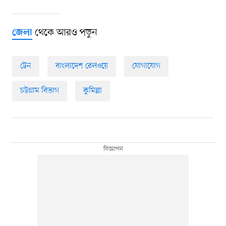
থেকে আরও পড়ুন
জেলা
ট্রেন
বাংলাদেশ রেলওয়ে
যোগাযোগ
চট্টগ্রাম বিভাগ
কুমিল্লা