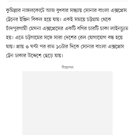
কুমিল্লার নাঙ্গলকোটে আজ বুধবার সন্ধ্যায় সোনার বাংলা এক্সপ্রেস
ট্রেনের ইঞ্জিন বিকল হয়ে যায়। একই সময়ে চট্টগ্রাম থেকে
চাঁদপুরগামী মেঘনা এক্সপ্রেসের একটি বগির চারটি চাকা লাইনচ্যুত
হয়। এতে চট্টগামের সঙ্গে সারা দেশের রেল যোগাযোগ বন্ধ হয়ে
যায়। প্রায় ৩ ঘণ্টা পর রাত ১০টার দিকে সোনার বাংলা এক্সপ্রেস
ট্রেন ঢাকার উদ্দেশে ছেড়ে যায়।