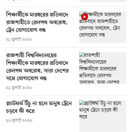
শিক্ষার্থীকে মারধরের প্রতিবাদে
রাজশাহীতে রেলপথ অবরোধ,
ট্রেন যোগাযোগ বন্ধ
২১ জুলাই ২০২৬
রাজশাহী বিশ্ববিদ্যালয়ের
শিক্ষার্থীকে মারধরের প্রতিবাদে
রেলপথ অবরোধ, সারা দেশের
সঙ্গে যোগাযোগ বন্ধ
২১ জুলাই ২০২৬
প্ল্যাটফর্ম উঁচু না হলে মানুষ ট্রেনে
চড়বে কী করে
১৬ জুলাই ২০২৬