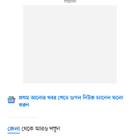
প্রথম আলোর খবর পেতে গুগল নিউজ চ্যানেল ফলো
করুন
থেকে আরও পড়ুন
জেলা