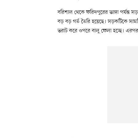
বরিশাল থেকে ফরিদপুরের ভাঙ্গা পর্যন্ত
বড় বড় গর্ত তৈরি হয়েছে। সড়কটিকে সাম
ভরাট করে ওপরে বালু ফেলা হচ্ছে। এরপর