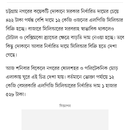
চট্টগ্রাম নগরের কয়েকটি দোকানে সরকার নির্ধারিত দামের চেয়ে
৪২২ টাকা পর্যন্ত বেশি দামে ১২ কেজি ওজনের এলপিজি সিলিন্ডার
বিক্রি হচ্ছে। বাজারে সিলিন্ডারের সরবরাহ স্বাভাবিক থাকলেও
টোটাল ও বেক্সিমকো ব্র্যান্ডের ক্ষেত্রে বাড়তি দাম নেওয়া হচ্ছে। তবে
কিছু দোকানে আবার নির্ধারিত দামে সিলিন্ডার বিক্রি হতে দেখা
গেছে।
আজ শনিবার বিকেলে নগরের ষোলশহর ও পলিটেকনিক মোড়
এলাকায় ঘুরে এই চিত্র দেখা যায়। বর্তমানে ভোক্তা পর্যায়ে ১২
কেজি বেসরকারি এলপিজি সিলিন্ডারের নির্ধারিত দাম ১ হাজার
৫২৮ টাকা।