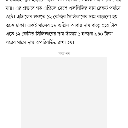
যায়। এর প্রভাবে গত এপ্রিলে দেশে এলপিজির দাম রেকর্ড পর্যায়ে
ওঠে। এপ্রিলের শুরুতে ১২ কেজির সিলিন্ডারের দাম বাড়ানো হয়
৩৮৭ টাকা। একই মাসের ১৯ এপ্রিল আবার দাম বাড়ে ২১২ টাকা।
এতে ১২ কেজির সিলিন্ডারের দাম দাঁড়ায় ১ হাজার ৯৪০ টাকা।
পরের মাসে দাম অপরিবর্তিত রাখা হয়।