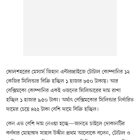
ষোলশহরের মেসার্স জিহান এন্টারপ্রাইজে টোটাল কোম্পানির ১২
কেজির সিলিন্ডার বিক্রি হচ্ছিল ১ হাজার ৮৫০ টাকায়। আর
বেক্সিমকো কোম্পানির একই ওজনের সিলিন্ডারের দাম রাখা
হচ্ছিল ১ হাজার ৯৫০ টাকা। অর্থাৎ বেক্সিমকোর সিলিন্ডার নির্ধারিত
দামের চেয়ে ৪২২ টাকা বেশি দামে বিক্রি হচ্ছিল।
কেন এত বেশি দাম নেওয়া হচ্ছে—জানতে চাইলে দোকানটির
কর্ণধার মোহাম্মদ সাহাব উদ্দীন প্রথম আলোকে বলেন, টোটাল ও