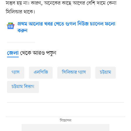
সম্ভব হয় না। কারণ, অনেকের কাছে আগের বেশি দামে কেনা
সিলিন্ডার থাকে।
প্রথম আলোর খবর পেতে গুগল নিউজ চ্যানেল ফলো
করুন
থেকে আরও পড়ুন
জেলা
গ্যাস
এলপিজি
সিলিন্ডার গ্যাস
চট্টগ্রাম
চট্টগ্রাম বিভাগ