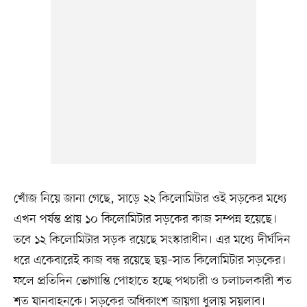
খোঁজ নিয়ে জানা গেছে, সাড়ে ২২ কিলোমিটার ওই সড়কের মধ্যে
এখন পর্যন্ত প্রায় ১০ কিলোমিটার সড়কের কাজ সম্পন্ন হয়েছে।
তবে ১২ কিলোমিটার সড়ক রয়েছে সংস্কারাধীন। এর মধ্যে দীর্ঘদিন
ধরে একেবারেই কাজ বন্ধ রয়েছে ছয়–সাত কিলোমিটার সড়কের।
ফলে প্রতিদিন ভোগান্তি পোহাতে হচ্ছে পথচারী ও চলাচলকারী শত
শত যানবাহনকে। সড়কের অধিকাংশ জায়গা ধুলায় সয়লাব।