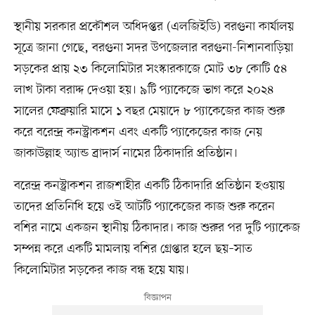
স্থানীয় সরকার প্রকৌশল অধিদপ্তর (এলজিইডি) বরগুনা কার্যালয়
সূত্রে জানা গেছে, বরগুনা সদর উপজেলার বরগুনা-নিশানবাড়িয়া
সড়কের প্রায় ২৩ কিলোমিটার সংস্কারকাজে মোট ৩৮ কোটি ৫৪
লাখ টাকা বরাদ্দ দেওয়া হয়। ৯টি প্যাকেজে ভাগ করে ২০২৪
সালের ফেব্রুয়ারি মাসে ১ বছর মেয়াদে ৮ প্যাকেজের কাজ শুরু
করে বরেন্দ্র কনস্ট্রাকশন এবং একটি প্যাকেজের কাজ নেয়
জাকাউল্লাহ অ্যান্ড ব্রাদার্স নামের ঠিকাদারি প্রতিষ্ঠান।
বরেন্দ্র কনস্ট্রাকশন রাজশাহীর একটি ঠিকাদারি প্রতিষ্ঠান হওয়ায়
তাদের প্রতিনিধি হয়ে ওই আটটি প্যাকেজের কাজ শুরু করেন
বশির নামে একজন স্থানীয় ঠিকাদার। কাজ শুরুর পর দুটি প্যাকেজ
সম্পন্ন করে একটি মামলায় বশির গ্রেপ্তার হলে ছয়–সাত
কিলোমিটার সড়কের কাজ বন্ধ হয়ে যায়।