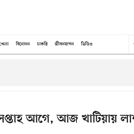
খেলা
বিনোদন
চাকরি
জীবনযাপন
ভিডিও
সপ্তাহ আগে, আজ খাটিয়ায় লা