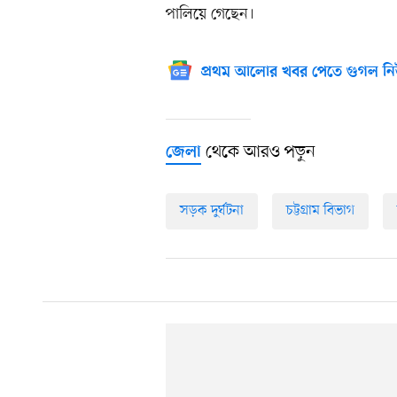
পালিয়ে গেছেন।
প্রথম আলোর খবর পেতে গুগল নি
থেকে আরও পড়ুন
জেলা
সড়ক দুর্ঘটনা
চট্টগ্রাম বিভাগ