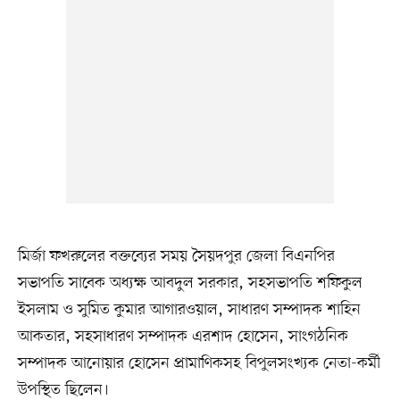
মির্জা ফখরুলের বক্তব্যের সময় সৈয়দপুর জেলা বিএনপির
সভাপতি সাবেক অধ্যক্ষ আবদুল সরকার, সহসভাপতি শফিকুল
ইসলাম ও সুমিত কুমার আগারওয়াল, সাধারণ সম্পাদক শাহিন
আকতার, সহসাধারণ সম্পাদক এরশাদ হোসেন, সাংগঠনিক
সম্পাদক আনোয়ার হোসেন প্রামাণিকসহ বিপুলসংখ্যক নেতা-কর্মী
উপস্থিত ছিলেন।