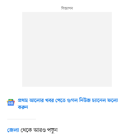
প্রথম আলোর খবর পেতে গুগল নিউজ চ্যানেল ফলো
করুন
থেকে আরও পড়ুন
জেলা