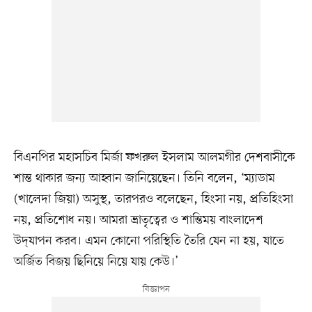
বিএনপির মহাসচিব মির্জা ফখরুল ইসলাম আলমগীর দেশবাসীকে
শান্ত থাকার জন্য আহ্বান জানিয়েছেন। তিনি বলেন, ‘ম্যাডাম
(খালেদা জিয়া) অসুস্থ, তারপরও বলেছেন, হিংসা নয়, প্রতিহিংসা
নয়, প্রতিশোধ নয়। আমরা ভ্রাতৃত্বের ও শান্তিময় বাংলাদেশ
উদ্‌যাপন করব। এমন কোনো পরিস্থিতি তৈরি যেন না হয়, যাতে
অর্জিত বিজয় ছিনিয়ে নিয়ে যায় কেউ।’