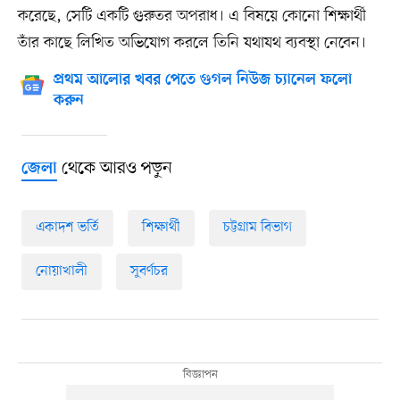
করেছে, সেটি একটি গুরুতর অপরাধ। এ বিষয়ে কোনো শিক্ষার্থী
তাঁর কাছে লিখিত অভিযোগ করলে তিনি যথাযথ ব্যবস্থা নেবেন।
প্রথম আলোর খবর পেতে গুগল নিউজ চ্যানেল ফলো
করুন
থেকে আরও পড়ুন
জেলা
একাদশ ভর্তি
শিক্ষার্থী
চট্টগ্রাম বিভাগ
নোয়াখালী
সুবর্ণচর