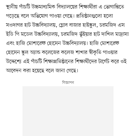
স্থানীয় পাঁচটি উচ্চমাধ্যমিক বিদ্যালয়ের শিক্ষার্থীরা এ ভোগান্তিতে
পড়েছে বলে অভিযোগ পাওয়া গেছে। প্রতিষ্ঠানগুলো হলো
সওদাগর হাট উচ্চবিদ্যালয়, গ্লোব বাজার হাইস্কুল, চরমজিদ এস
ইডি পি মডেল উচ্চবিদ্যালয়, চরমজিদ ভূঁইয়ার হাট দাখিল মাদ্রাসা
এবং হাজি মোশারেফ হোসেন উচ্চবিদ্যালয়। হাজি মোশারেফ
হোসেন স্কুল অ্যান্ড কলেজের কলেজ শাখার স্বীকৃতি পাওয়ার
উদ্দেশ্যে এই পাঁচটি শিক্ষাপ্রতিষ্ঠানের শিক্ষার্থীদের টার্গেট করে ওই
আবেদন করা হয়েছে বলে জানা গেছে।