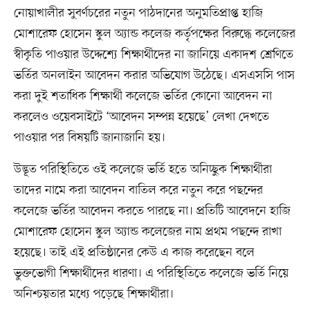
নোয়াখালীর সুবর্ণচরের নতুন পাঠদানের অনুমতিপ্রাপ্ত হাজি
মোশারেফ হোসেন স্কুল অ্যান্ড কলেজ কর্তৃপক্ষের বিরুদ্ধে কলেজের
স্বীকৃতি পাওয়ার উদ্দেশ্যে শিক্ষার্থীদের না জানিয়ে একাদশ শ্রেণিতে
ভর্তির অনলাইন আবেদন করার অভিযোগ উঠেছে। এসএসসি পাস
করা দুই শতাধিক শিক্ষার্থী কলেজে ভর্তির কোনো আবেদন না
করলেও ওয়েবসাইটে ‘আবেদন সম্পন্ন হয়েছে’ লেখা দেখতে
পাওয়ার পর বিষয়টি জানাজানি হয়।
উদ্ভূত পরিস্থিতিতে ওই কলেজে ভর্তি হতে অনিচ্ছুক শিক্ষার্থীরা
তাদের নামে করা আবেদন বাতিল করে নতুন করে পছন্দের
কলেজে ভর্তির আবেদন করতে পারছে না। প্রতিটি আবেদনে হাজি
মোশারেফ হোসেন স্কুল অ্যান্ড কলেজের নাম প্রথম পছন্দে রাখা
হয়েছে। তাই এই প্রতিষ্ঠানের কেউ এ কাজ করেছেন বলে
ভুক্তভোগী শিক্ষার্থীদের ধারণা। এ পরিস্থিতিতে কলেজে ভর্তি নিয়ে
অনিশ্চয়তার মধ্যে পড়েছে শিক্ষার্থীরা।