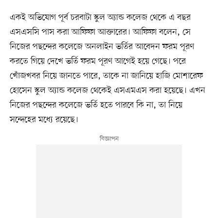
একই অভিযোগ পূর্ব চরবাটা স্কুল অ্যান্ড কলেজ থেকে এ বছর
এসএসসি পাস করা আফিফা আক্তারের। আফিফা বলেন, সে
নিজের পছন্দের কলেজে অনলাইন ভর্তির আবেদন ফরম পূরণ
করতে গিয়ে দেখে ভর্তি ফরম পূরণ আগেই হয়ে গেছে। পরে
খোঁজখবর নিয়ে জানতে পারে, তাকে না জানিয়ে হাজি মোশারেফ
হোসেন স্কুল অ্যান্ড কলেজ থেকেই এসএমএস করা হয়েছে। এখন
নিজের পছন্দের কলেজে ভর্তি হতে পারবে কি না, তা নিয়ে
সন্দেহের মধ্যে রয়েছে।