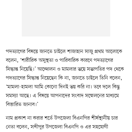
পদত্যাগের বিষয়ে জানতে চাইলে শাজাহান সাজু প্রথম আলোকে
বলেন, ‘শারীরিক অসুস্থতা ও পারিবারিক কারণে পদত্যাগের
সিদ্ধান্ত নিয়েছি।’ আন্দোলন ও মামলার ভয়ে সভাপতির পদ থেকে
পদত্যাগের সিদ্ধান্ত নিয়েছেন কি না, জানতে চাইলে তিনি বলেন,
‘মামলা-হামলা আমি কোনো দিনই ভয় করি না। তবে দলে কিছু
সমস্যা আছে। এ বিষয়ে আপনাদের সংবাদ সম্মেলনের মাধ্যমে
বিস্তারিত জানাব।’
নাম প্রকাশ না করার শর্তে উপজেলা বিএনপির শীর্ষস্থানীয় চার
নেতা বলেন, সখীপুর উপজেলা বিএনপি ও এর সহযোগী