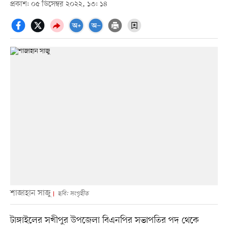
প্রকাশ: ০৫ ডিসেম্বর ২০২২, ১৩: ১৪
শাজাহান সাজু
ছবি: সংগৃহীত
টাঙ্গাইলের সখীপুর উপজেলা বিএনপির সভাপতির পদ থেকে