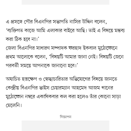
এ প্রসঙ্গে পৌর বিএনপির সভাপতি নাসির উদ্দিন বলেন,
‘ব্যক্তিগত কাজে আমি এলাকার বাইরে আছি। তাই এ বিষয়ে মন্তব্য
করা ঠিক হবে না।’
জেলা বিএনপির সাধারণ সম্পাদক ফরহাদ ইকবাল মুঠোফোনে
প্রথম আলোকে বলেন, ‘বিষয়টি আমার জানা নেই। বিষয়টি জেনে
পরবর্তী সময়ে আপনাকে জানানো হবে।’
অযাচিত হস্তক্ষেপ ও স্বেচ্ছাচারিতার অভিযোগের বিষয়ে জানতে
কেন্দ্রীয় বিএনপির ভাইস চেয়ারম্যান আহমেদ আজম খানের
মুঠোফোন নম্বরে একাধিকবার কল করা হলেও তাঁর কোনো সাড়া
মেলেনি।