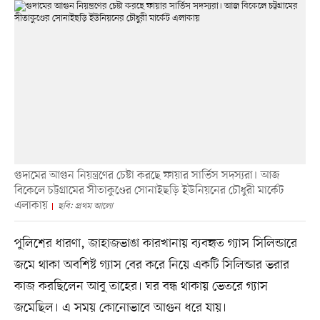
গুদামের আগুন নিয়ন্ত্রণের চেষ্টা করছে ফায়ার সার্ভিস সদস্যরা। আজ
বিকেলে চট্টগ্রামের সীতাকুণ্ডের সোনাইছড়ি ইউনিয়নের চৌধুরী মার্কেট
এলাকায়
ছবি: প্রথম আলো
পুলিশের ধারণা, জাহাজভাঙা কারখানায় ব্যবহৃত গ্যাস সিলিন্ডারে
জমে থাকা অবশিষ্ট গ্যাস বের করে নিয়ে একটি সিলিন্ডার ভরার
কাজ করছিলেন আবু তাহের। ঘর বন্ধ থাকায় ভেতরে গ্যাস
জমেছিল। এ সময় কোনোভাবে আগুন ধরে যায়।