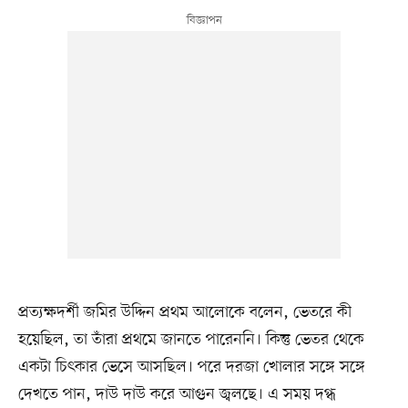
প্রত্যক্ষদর্শী জমির উদ্দিন প্রথম আলোকে বলেন, ভেতরে কী
হয়েছিল, তা তাঁরা প্রথমে জানতে পারেননি। কিন্তু ভেতর থেকে
একটা চিৎকার ভেসে আসছিল। পরে দরজা খোলার সঙ্গে সঙ্গে
দেখতে পান, দাউ দাউ করে আগুন জ্বলছে। এ সময় দগ্ধ