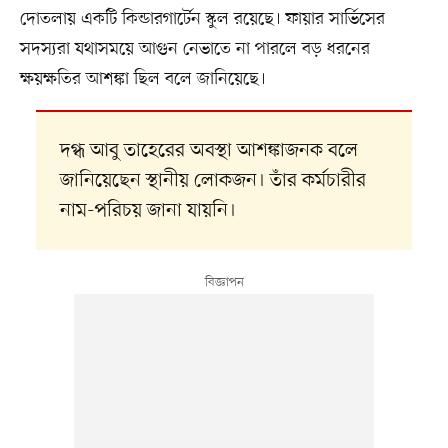
দোতলায় একটি কিন্ডারগার্টেন স্কুল রয়েছে। ফায়ার সার্ভিসের
সদস্যরা যথাসময়ে আগুন নেভাতে না পারলে বড় ধরনের
ক্ষয়ক্ষতির আশঙ্কা ছিল বলে জানিয়েছে।
দগ্ধ আবু তাহেরের অবস্থা আশঙ্কাজনক বলে
জানিয়েছেন স্থানীয় লোকজন। তাঁর কর্মচারীর
নাম-পরিচয় জানা যায়নি।