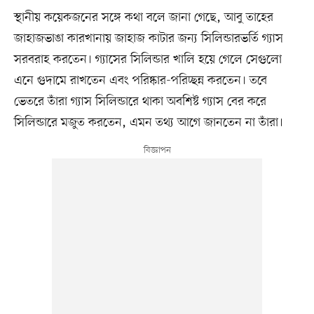
স্থানীয় কয়েকজনের সঙ্গে কথা বলে জানা গেছে, আবু তাহের
জাহাজভাঙা কারখানায় জাহাজ কাটার জন্য সিলিন্ডারভর্তি গ্যাস
সরবরাহ করতেন। গ্যাসের সিলিন্ডার খালি হয়ে গেলে সেগুলো
এনে গুদামে রাখতেন এবং পরিষ্কার-পরিচ্ছন্ন করতেন। তবে
ভেতরে তাঁরা গ্যাস সিলিন্ডারে থাকা অবশিষ্ট গ্যাস বের করে
সিলিন্ডারে মজুত করতেন, এমন তথ্য আগে জানতেন না তাঁরা।