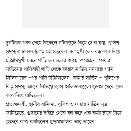
দুর্ঘটনার খবর পেয়ে বিকেলে ঘটনাস্থলে গিয়ে দেখা যায়, পুলিশ
সদস্যরা ঢাকা-চট্টগ্রাম মহাসড়কের ঢাকামুখী লেন বন্ধ করে দিয়ে
চট্টগ্রামমুখী লেনে গাড়ি চলাচলের ব্যবস্থা করেছেন। ফায়ার
সার্ভিসের পানিবাহী গাড়ি থেকে ফায়ার সার্ভিস সদস্যরা গ্যাস
সিলিন্ডারের ওপর পানি ছিটাচ্ছিলেন। ফায়ার সার্ভিস ও পুলিশের
কিছু সদস্য আগুন নিভিয়ে গ্যাস সিলিন্ডারগুলো গুদাম থেকে বের
করে নিয়ে যাচ্ছিলেন।
প্রত্যক্ষদর্শী, স্থানীয় বাসিন্দা, পুলিশ ও ফায়ার সার্ভিস সূত্র
জানিয়েছে, গুদামের বাইরে থেকে বন্ধ করে এক কর্মচারীকে নিয়ে
ভেতরে কাজ করছিলেন গুদামমালিক আবু তাহের।