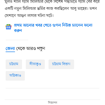
মূলত খালি গ্যাস সিলিন্ডার থেকে বিশেষ পদ্ধতিতে গ্যাস বের করে
একটি নতুন সিলিন্ডার ভর্তির কাজ করছিলেন আবু তাহের। তখন
সেখানে আগুন লাগার ঘটনা ঘটে।
প্রথম আলোর খবর পেতে গুগল নিউজ চ্যানেল ফলো
করুন
থেকে আরও পড়ুন
জেলা
চট্টগ্রাম
সীতাকুণ্ড
চট্টগ্রাম বিভাগ
অগ্নিকাণ্ড