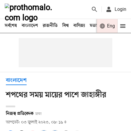
Login
সর্বশেষ
বাংলাদেশ
রাজনীতি
বিশ্ব
বাণিজ্য
মতামত
খেলা
Eng
বিনো
বাংলাদেশ
শপথের সময় মায়ের পাশে জাহাঙ্গীর
নিজস্ব প্রতিবেদক
ঢাকা
আপডেট: ০৩ জুলাই ২০২৩, ০৮: ১৯