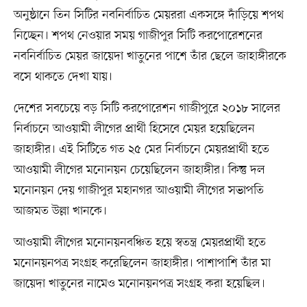
অনুষ্ঠানে তিন সিটির নবনির্বাচিত মেয়ররা একসঙ্গে দাঁড়িয়ে শপথ
নিচ্ছেন। শপথ নেওয়ার সময় গাজীপুর সিটি করপোরেশনের
নবনির্বাচিত মেয়র জায়েদা খাতুনের পাশে তাঁর ছেলে জাহাঙ্গীরকে
বসে থাকতে দেখা যায়।
দেশের সবচেয়ে বড় সিটি করপোরেশন গাজীপুরে ২০১৮ সালের
নির্বাচনে আওয়ামী লীগের প্রার্থী হিসেবে মেয়র হয়েছিলেন
জাহাঙ্গীর। এই সিটিতে গত ২৫ মের নির্বাচনে মেয়রপ্রার্থী হতে
আওয়ামী লীগের মনোনয়ন চেয়েছিলেন জাহাঙ্গীর। কিন্তু দল
মনোনয়ন দেয় গাজীপুর মহানগর আওয়ামী লীগের সভাপতি
আজমত উল্লা খানকে।
আওয়ামী লীগের মনোনয়নবঞ্চিত হয়ে স্বতন্ত্র মেয়রপ্রার্থী হতে
মনোনয়নপত্র সংগ্রহ করেছিলেন জাহাঙ্গীর। পাশাপাশি তাঁর মা
জায়েদা খাতুনের নামেও মনোনয়নপত্র সংগ্রহ করা হয়েছিল।