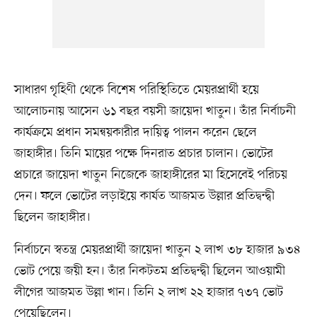
সাধারণ গৃহিণী থেকে বিশেষ পরিস্থিতিতে মেয়রপ্রার্থী হয়ে
আলোচনায় আসেন ৬১ বছর বয়সী জায়েদা খাতুন। তাঁর নির্বাচনী
কার্যক্রমে প্রধান সমন্বয়কারীর দায়িত্ব পালন করেন ছেলে
জাহাঙ্গীর। তিনি মায়ের পক্ষে দিনরাত প্রচার চালান। ভোটের
প্রচারে জায়েদা খাতুন নিজেকে জাহাঙ্গীরের মা হিসেবেই পরিচয়
দেন। ফলে ভোটের লড়াইয়ে কার্যত আজমত উল্লার প্রতিদ্বন্দ্বী
ছিলেন জাহাঙ্গীর।
নির্বাচনে স্বতন্ত্র মেয়রপ্রার্থী জায়েদা খাতুন ২ লাখ ৩৮ হাজার ৯৩৪
ভোট পেয়ে জয়ী হন। তাঁর নিকটতম প্রতিদ্বন্দ্বী ছিলেন আওয়ামী
লীগের আজমত উল্লা খান। তিনি ২ লাখ ২২ হাজার ৭৩৭ ভোট
পেয়েছিলেন।