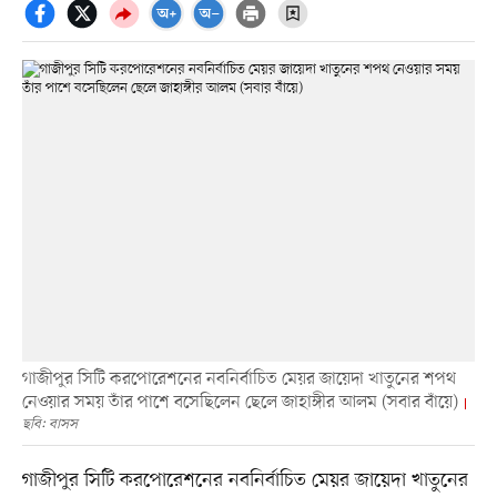
গাজীপুর সিটি করপোরেশনের নবনির্বাচিত মেয়র জায়েদা খাতুনের শপথ
নেওয়ার সময় তাঁর পাশে বসেছিলেন ছেলে জাহাঙ্গীর আলম (সবার বাঁয়ে)
ছবি: বাসস
গাজীপুর সিটি করপোরেশনের নবনির্বাচিত মেয়র জায়েদা খাতুনের