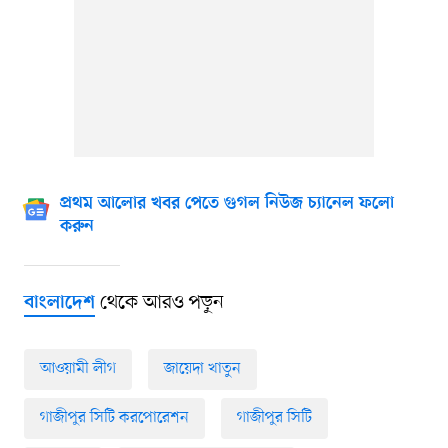
প্রথম আলোর খবর পেতে গুগল নিউজ চ্যানেল ফলো
করুন
থেকে আরও পড়ুন
বাংলাদেশ
আওয়ামী লীগ
জায়েদা খাতুন
গাজীপুর সিটি করপোরেশন
গাজীপুর সিটি