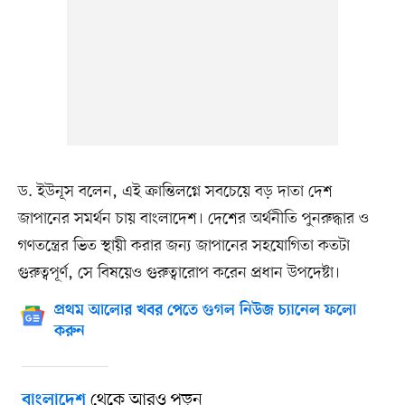
ড. ইউনূস বলেন, এই ক্রান্তিলগ্নে সবচেয়ে বড় দাতা দেশ
জাপানের সমর্থন চায় বাংলাদেশ। দেশের অর্থনীতি পুনরুদ্ধার ও
গণতন্ত্রের ভিত স্থায়ী করার জন্য জাপানের সহযোগিতা কতটা
গুরুত্বপূর্ণ, সে বিষয়েও গুরুত্বারোপ করেন প্রধান উপদেষ্টা।
প্রথম আলোর খবর পেতে গুগল নিউজ চ্যানেল ফলো
করুন
থেকে আরও পড়ুন
বাংলাদেশ