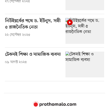
২৭ সেপ্টেম্বর ২০২৫
নিউইয়র্কের পথে ড. ইউনূস, সঙ্গী
৫ রাজনৈতিক নেতা
২২ সেপ্টেম্বর ২০২৫
টেকসই শিক্ষা ও সামাজিক ব্যবসা
০৯ আগস্ট ২০২৫