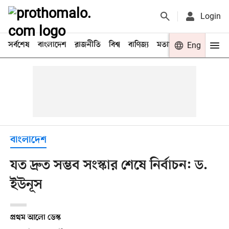
Login
সর্বশেষ
বাংলাদেশ
রাজনীতি
বিশ্ব
বাণিজ্য
মতামত
খেলা
Eng
বিনো
বাংলাদেশ
যত দ্রুত সম্ভব সংস্কার শেষে নির্বাচন: ড.
ইউনূস
প্রথম আলো ডেস্ক