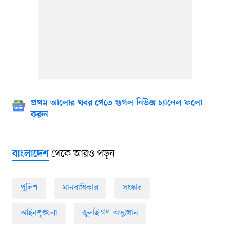
প্রথম আলোর খবর পেতে গুগল নিউজ চ্যানেল ফলো
করুন
থেকে আরও পড়ুন
বাংলাদেশ
পুলিশ
মানবাধিকার
সংস্কার
আইনশৃঙ্খলা
জুলাই গণ-অভ্যুত্থান