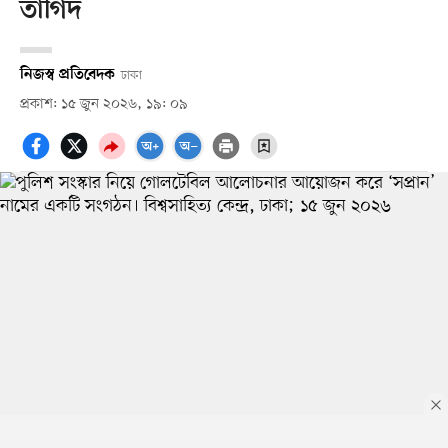
তাগিদ
নিজস্ব প্রতিবেদক
ঢাকা
প্রকাশ: ১৫ জুন ২০২৬, ১৯: ০৯