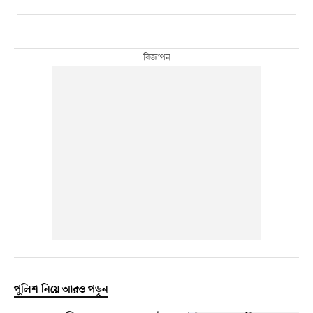
পুলিশ নিয়ে আরও পড়ুন