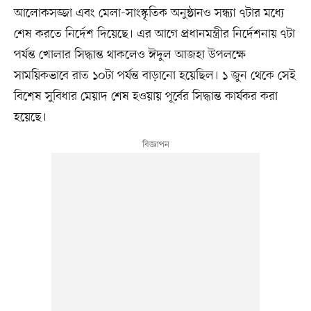
আলোকসজ্জা এবং মেলা-সাংস্কৃতিক অনুষ্ঠানও সন্ধ্যা ৭টার মধ্যে
শেষ করতে নির্দেশ দিয়েছে। এর আগে প্রধানমন্ত্রীর নির্দেশনায় ৭টা
পর্যন্ত খোলার সিদ্ধান্ত থাকলেও ঈদুল আজহা উপলক্ষে
সাময়িকভাবে রাত ১০টা পর্যন্ত বাড়ানো হয়েছিল। ১ জুন থেকে সেই
বিশেষ সুবিধার মেয়াদ শেষ হওয়ায় পূর্বের সিদ্ধান্ত কার্যকর করা
হয়েছে।