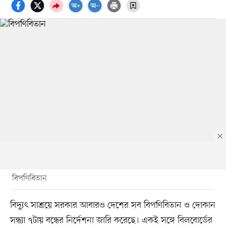
বিপণিবিতান
বিদ্যুৎ সাশ্রয়ে সরকার আবারও দেশের সব বিপণিবিতান ও দোকান
সন্ধ্যা ৭টায় বন্ধের নির্দেশনা জারি করেছে। একই সঙ্গে বিলবোর্ডের