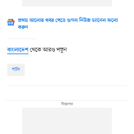
প্রথম আলোর খবর পেতে গুগল নিউজ চ্যানেল ফলো
করুন
থেকে আরও পড়ুন
বাংলাদেশ
শর্টস