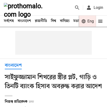
Login
সর্বশেষ
বাংলাদেশ
রাজনীতি
বিশ্ব
বাণিজ্য
মতামত
খেলা
Eng
বিনো
বাংলাদেশ
সাইফুজ্জামান শিখরের স্ত্রীর প্লট, গাড়ি ও
তিনটি ব্যাংক হিসাব অবরুদ্ধ করার আদেশ
নিজস্ব প্রতিবেদক
ঢাকা