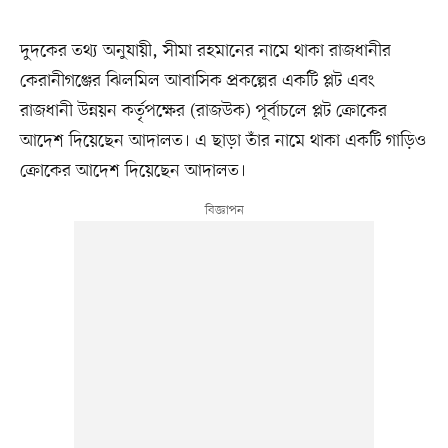
দুদকের তথ্য অনুযায়ী, সীমা রহমানের নামে থাকা রাজধানীর
কেরানীগঞ্জের ঝিলমিল আবাসিক প্রকল্পের একটি প্লট এবং
রাজধানী উন্নয়ন কর্তৃপক্ষের (রাজউক) পূর্বাচলে প্লট ক্রোকের
আদেশ দিয়েছেন আদালত। এ ছাড়া তাঁর নামে থাকা একটি গাড়িও
ক্রোকের আদেশ দিয়েছেন আদালত।