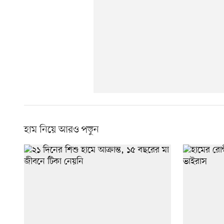
হাম নিয়ে আরও পড়ুন