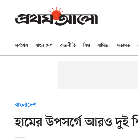
সর্বশেষ
বাংলাদেশ
রাজনীতি
বিশ্ব
বাণিজ্য
মতামত
বাংলাদেশ
হামের উপসর্গে আরও দুই শি