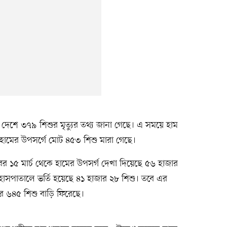
 দেশে ৩৭৯ শিশুর মৃত্যুর তথ্য জানা গেছে। এ সময়ে হাম
 হামের উপসর্গে মোট ৪৫৩ শিশু মারা গেছে।
ছরের ১৫ মার্চ থেকে হামের উপসর্গ দেখা দিয়েছে ৫৬ হাজার
হাসপাতালে ভর্তি হয়েছে ৪১ হাজার ২৮ শিশু। তবে এর
ার ৬৪৫ শিশু বাড়ি ফিরেছে।