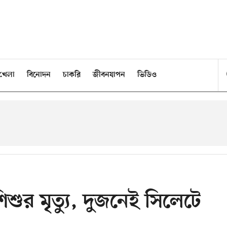
খেলা
বিনোদন
চাকরি
জীবনযাপন
ভিডিও
শুর মৃত্যু, দুজনেই সিলেটে