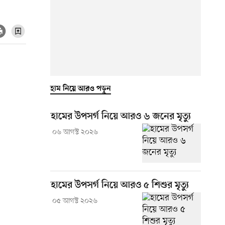
হাম নিয়ে আরও পড়ুন
হামের উপসর্গ নিয়ে আরও ৬ জনের মৃত্যু
০৬ আগস্ট ২০২৬
হামের উপসর্গ নিয়ে আরও ৫ শিশুর মৃত্যু
০৫ আগস্ট ২০২৬