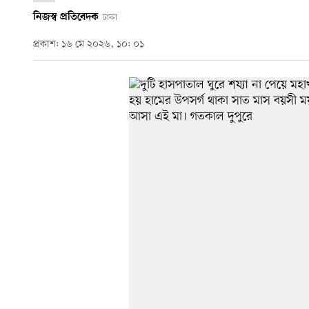
নিজস্ব প্রতিবেদক
ঢাকা
প্রকাশ: ১৬ মে ২০২৬, ১০: ০১