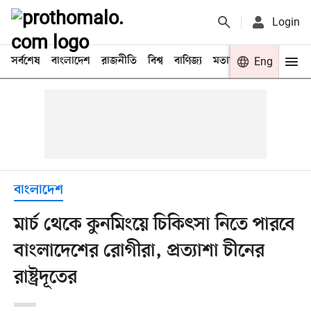
Login
সর্বশেষ
বাংলাদেশ
রাজনীতি
বিশ্ব
বাণিজ্য
মতামত
খেলা
Eng
বিনো
বাংলাদেশ
মার্চ থেকে কুনমিংয়ে চিকিৎসা নিতে পারবে
বাংলাদেশের রোগীরা, প্রত্যাশা চীনের
রাষ্ট্রদূতের