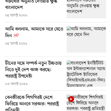
বক্তব্যের অনুমতি দেওয়ায় ক্ষুব্ধ
বাংলাদেশ
০৫ আগস্ট ২০২৬
আমি বললাম, আমাকে সরে যেতে
দিন
০৫ আগস্ট ২০২৬
চীনের সঙ্গে সম্পর্ক নতুন উচ্চতায়
নিতে দুই দেশ কাজ করছে:
পররাষ্ট্র উপদেষ্টা
০৩ আগস্ট ২০২৬
বেনজীরকে শিগগিরই দেশে
ফিরিয়ে আনবে সরকার: পররাষ্ট্র
প্রতিমন্ত্রী