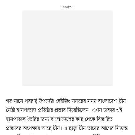
গত মাসে পররাষ্ট্র উপদেষ্টা বেইজিং সফরের সময় বাংলাদেশ-চীন
মৈত্রী হাসপাতাল প্রতিষ্ঠার প্রস্তাব দিয়েছিলেন। এখন ঢাকায় ওই
হাসপাতাল তৈরির জন্য বাংলাদেশের কাছ থেকে বিস্তারিত
প্রস্তাবের অপেক্ষায় আছে চীন। এ ছাড়া চীন তাদের আগের সিদ্ধান্ত