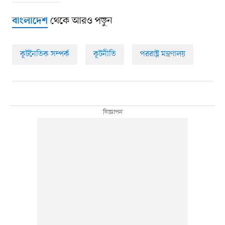
থেকে আরও পড়ুন
বাংলাদেশ
কূটনৈতিক সম্পর্ক
কূটনীতি
পররাষ্ট্র মন্ত্রণালয়