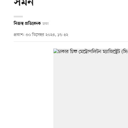
সমন
নিজস্ব প্রতিবেদক
ঢাকা
প্রকাশ: ৩০ ডিসেম্বর ২০২৪, ১৭: ৫২