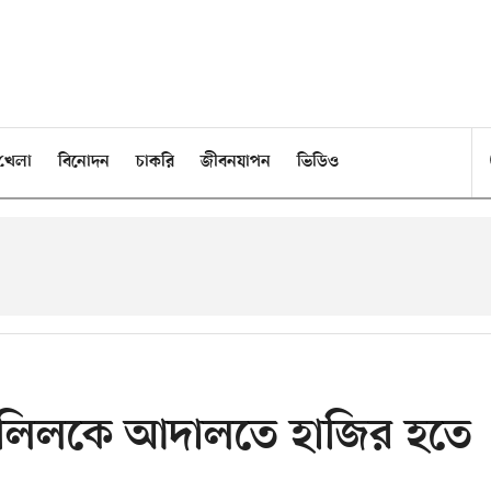
খেলা
বিনোদন
চাকরি
জীবনযাপন
ভিডিও
 জলিলকে আদালতে হাজির হতে