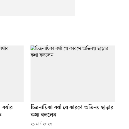
 বর্ষার
চিত্রনায়িকা বর্ষা যে কারণে অভিনয় ছাড়ার
ষ
কথা বললেন
২১ মার্চ ২০২৫