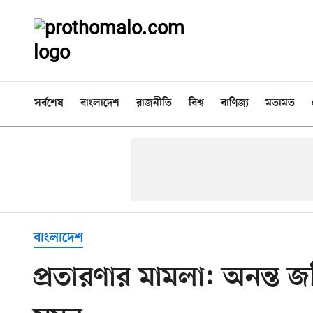
সর্বশেষ
বাংলাদেশ
রাজনীতি
বিশ্ব
বাণিজ্য
মতামত
বাংলাদেশ
প্রতারণার মামলা: অনন্ত