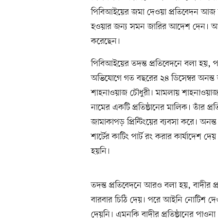
পিবিআইয়ের জমা দেওয়া প্রতিবেদন আ
হওয়ার জন্য সমন জারির আদেশ দেন। আগাম
করেছেন।
পিবিআইয়ের তদন্ত প্রতিবেদনে বলা হয়, প
অভিযোগে গত বছরের ২৪ ডিসেম্বর অনন্ত 
শাহনাওয়াজ চৌধুরী। মামলায় শাহনাওয়াজ দ
নামের একটি প্রতিষ্ঠানের মালিক। তাঁর প্র
জামাকাপড় প্রিন্টিংয়ের ব্যবসা করে। অনন্
শার্টের কাটিং পার্ট রং করার কার্যাদেশ
হয়নি।
তদন্ত প্রতিবেদনে আরও বলা হয়, বাদীর প্
বারবার চিঠি দেয়। পরে আইনি নোটিশ দেওয়
দেয়নি। এমনকি বাদীর প্রতিষ্ঠানের পাও