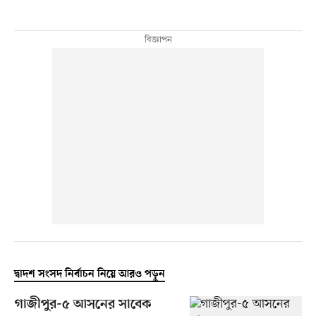
দ্বাদশ সংসদ নির্বাচন নিয়ে আরও পড়ুন
গাজীপুর-৫ আসনের সাবেক