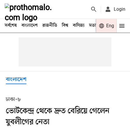
Login
সর্বশেষ
বাংলাদেশ
রাজনীতি
বিশ্ব
বাণিজ্য
মতামত
খেলা
Eng
বিনো
বাংলাদেশ
ঢাকা–৮
ভোটকেন্দ্র থেকে দ্রুত বেরিয়ে গেলেন
যুবলীগের নেতা