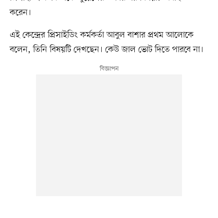
করেন।
এই কেন্দ্রের প্রিসাইডিং কর্মকর্তা আবুল বাশার প্রথম আলোকে
বলেন, তিনি বিষয়টি দেখছেন। কেউ জাল ভোট দিতে পারবে না।