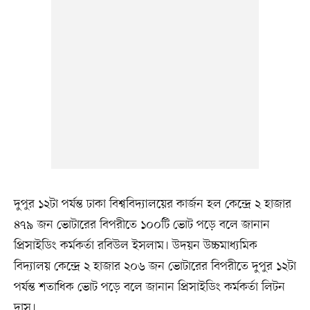
দুপুর ১২টা পর্যন্ত ঢাকা বিশ্ববিদ্যালয়ের কার্জন হল কেন্দ্রে ২ হাজার
৪৭৯ জন ভোটারের বিপরীতে ১০০টি ভোট পড়ে বলে জানান
প্রিসাইডিং কর্মকর্তা রবিউল ইসলাম। উদয়ন উচ্চমাধ্যমিক
বিদ্যালয় কেন্দ্রে ২ হাজার ২০৬ জন ভোটারের বিপরীতে দুপুর ১২টা
পর্যন্ত শতাধিক ভোট পড়ে বলে জানান প্রিসাইডিং কর্মকর্তা লিটন
দাস।