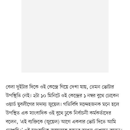
বেলা দুইটার দিকে ওই কেন্দ্রে গিয়ে দেখা যায়, তেমন ভোটার
উপস্থিতি নেই। ২টা ১০ মিনিটে ওই কেন্দ্রের ১ নম্বর বুথে ঢোকেন
ওয়ার্ড যুবলীগের সদস্য জুয়েল। গতিবিধি সন্দেহজনক মনে হলে
উপস্থিত এক সাংবাদিক ওই বুথে ঢুকে নির্বাচনী কর্মকর্তাদের
বলেন, ‘এই ব্যক্তিকে (জুয়েল) আগে একবার ভোট দিতে আমি