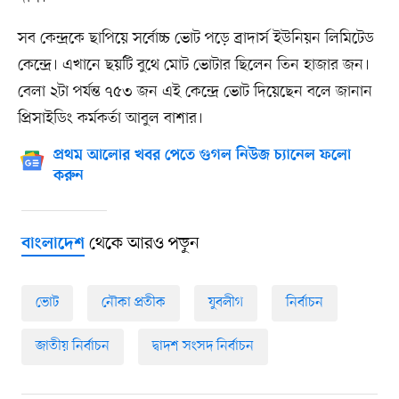
সব কেন্দ্রকে ছাপিয়ে সর্বোচ্চ ভোট পড়ে ব্রাদার্স ইউনিয়ন লিমিটেড
কেন্দ্রে। এখানে ছয়টি বুথে মোট ভোটার ছিলেন তিন হাজার জন।
বেলা ২টা পর্যন্ত ৭৫৩ জন এই কেন্দ্রে ভোট দিয়েছেন বলে জানান
প্রিসাইডিং কর্মকর্তা আবুল বাশার।
প্রথম আলোর খবর পেতে গুগল নিউজ চ্যানেল ফলো
করুন
থেকে আরও পড়ুন
বাংলাদেশ
ভোট
নৌকা প্রতীক
যুবলীগ
নির্বাচন
জাতীয় নির্বাচন
দ্বাদশ সংসদ নির্বাচন