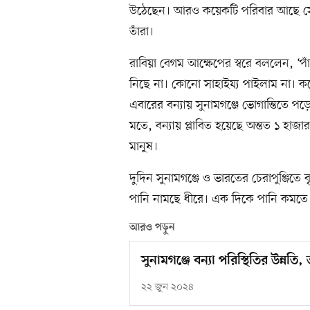
উঠেছেন। আরও কয়েকটি পরিবার আছে সেখ
তাঁরা।
রাবিয়া বেগম আক্ষেপের স্বরে বললেন, ‘প
নিছে না। কোনো সাহাইয্য পাইলাম না। কষ
এবারের বন্যায় সুনামগঞ্জে ভোগান্তিতে 
মতে, বন্যায় প্লাবিত হয়েছে অন্তত ১ হাজা
মানুষ।
দুদিন সুনামগঞ্জে ও ভারতের চেরাপুঞ্জিতে
পানি নামছে ধীরে। এক দিকে পানি কমতে 
আরও পড়ুন
সুনামগঞ্জে বন্যা পরিস্থিতির উন্নতি
২২ জুন ২০২৪