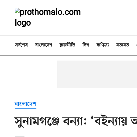
সর্বশেষ
বাংলাদেশ
রাজনীতি
বিশ্ব
বাণিজ্য
মতামত
বাংলাদেশ
সুনামগঞ্জে বন্যা: ‘বইন্য