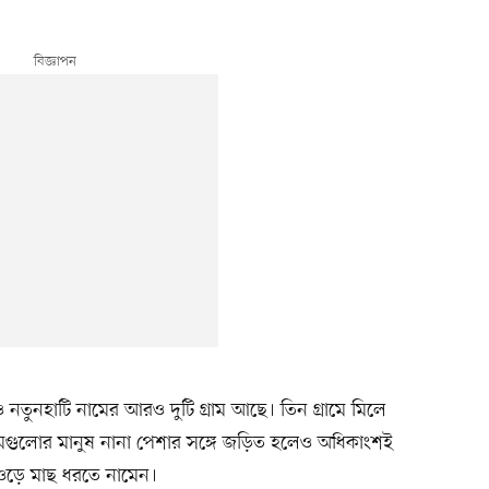
নতুনহাটি নামের আরও দুটি গ্রাম আছে। তিন গ্রামে মিলে
ামগুলোর মানুষ নানা পেশার সঙ্গে জড়িত হলেও অধিকাংশই
ঁওড়ে মাছ ধরতে নামেন।