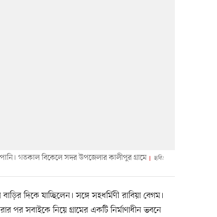
পানি। গতকাল বিকেলে সদর উপজেলার কালীপুর গ্রামে
ছবি:
 বাড়ির দিকে যাচ্ছিলেন। সঙ্গে সহধর্মিণী রাবিয়া বেগম।
রার পর সবাইকে নিয়ে গ্রামের একটি নির্মাণাধীন ভবনে