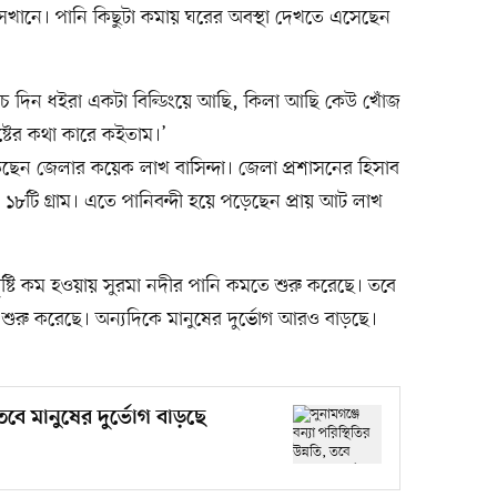
ানে। পানি কিছুটা কমায় ঘরের অবস্থা দেখতে এসেছেন
াঁচ দিন ধইরা একটা বিল্ডিংয়ে আছি, কিলা আছি কেউ খোঁজ
্টের কথা কারে কইতাম।’
পড়েছেন জেলার কয়েক লাখ বাসিন্দা। জেলা প্রশাসনের হিসাব
র ১৮টি গ্রাম। এতে পানিবন্দী হয়ে পড়েছেন প্রায় আট লাখ
 বৃষ্টি কম হওয়ায় সুরমা নদীর পানি কমতে শুরু করেছে। তবে
শুরু করেছে। অন্যদিকে মানুষের দুর্ভোগ আরও বাড়ছে।
, তবে মানুষের দুর্ভোগ বাড়ছে