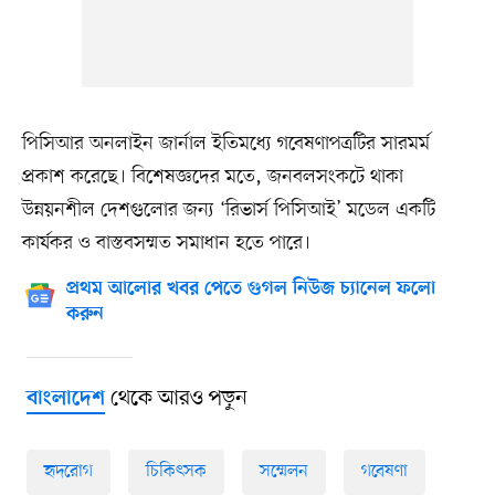
পিসিআর অনলাইন জার্নাল ইতিমধ্যে গবেষণাপত্রটির সারমর্ম
প্রকাশ করেছে। বিশেষজ্ঞদের মতে, জনবলসংকটে থাকা
উন্নয়নশীল দেশগুলোর জন্য ‘রিভার্স পিসিআই’ মডেল একটি
কার্যকর ও বাস্তবসম্মত সমাধান হতে পারে।
প্রথম আলোর খবর পেতে গুগল নিউজ চ্যানেল ফলো
করুন
থেকে আরও পড়ুন
বাংলাদেশ
হৃদরোগ
চিকিৎসক
সম্মেলন
গবেষণা