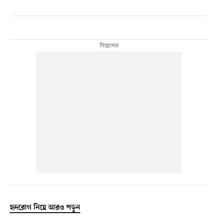
হৃদরোগ নিয়ে আরও পড়ুন