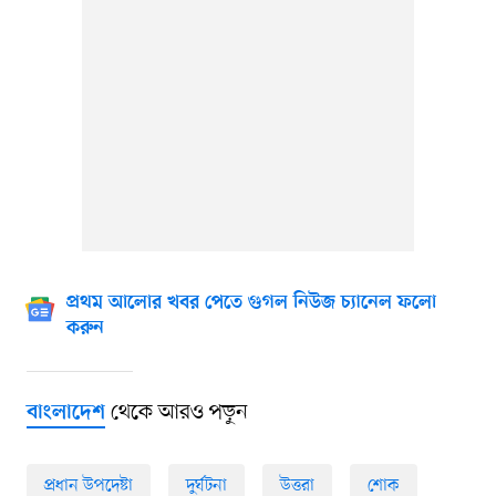
প্রথম আলোর খবর পেতে গুগল নিউজ চ্যানেল ফলো
করুন
থেকে আরও পড়ুন
বাংলাদেশ
প্রধান উপদেষ্টা
দুর্ঘটনা
উত্তরা
শোক