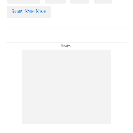
উত্তরায় বিমান বিধ্বস্ত