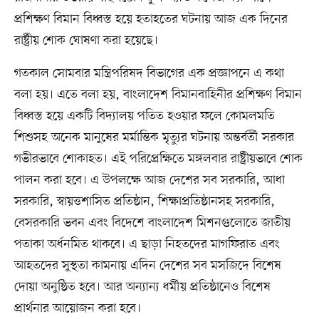
প্রশিক্ষণ বিমান বিধ্বস্ত হয়ে হতাহতের ঘটনায় আজ এক দিনের
রাষ্ট্রীয় শোক ঘোষণা করা হয়েছে।
গতকাল সোমবার মন্ত্রিপরিষদ বিভাগের এক প্রজ্ঞাপনে এ কথা
বলা হয়। এতে বলা হয়, বাংলাদেশ বিমানবাহিনীর প্রশিক্ষণ বিমান
বিধ্বস্ত হয়ে একটি বিদ্যালয় পতিত হওয়ার ফলে কোমলমতি
শিশুসহ অনেক মানুষের মর্মান্তিক মৃত্যুর ঘটনায় অন্তর্বর্তী সরকার
গভীরভাবে শোকাহত। এই পরিপ্রেক্ষিতে মঙ্গলবার রাষ্ট্রীয়ভাবে শোক
পালন করা হবে। এ উপলক্ষে আজ দেশের সব সরকারি, আধা
সরকারি, স্বায়ত্তশাসিত প্রতিষ্ঠান, শিক্ষাপ্রতিষ্ঠানসহ সরকারি,
বেসরকারি ভবন এবং বিদেশে বাংলাদেশ মিশনগুলোতে জাতীয়
পতাকা অর্ধনমিত থাকবে। এ ছাড়া নিহতদের মাগফিরাত এবং
আহতদের সুস্থতা কামনায় এদিন দেশের সব মসজিদে বিশেষ
দোয়া অনুষ্ঠিত হবে। আর অন্যান্য ধর্মীয় প্রতিষ্ঠানেও বিশেষ
প্রার্থনার আয়োজন করা হবে।