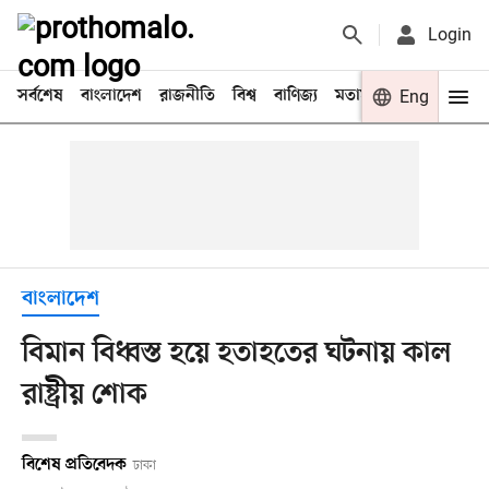
Login
সর্বশেষ
বাংলাদেশ
রাজনীতি
বিশ্ব
বাণিজ্য
মতামত
খেলা
Eng
বিনো
বাংলাদেশ
বিমান বিধ্বস্ত হয়ে হতাহতের ঘটনায় কাল
রাষ্ট্রীয় শোক
বিশেষ প্রতিবেদক
ঢাকা