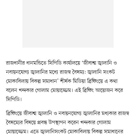
রাজধানীর ধানমন্ডিতে সিপিডি কার্যালয়ে ‘জীবাশ্ম জ্বালানি ও
নবায়নযোগ্য জ্বালানির মধ্যে রাজস্ব বৈষম্য: জ্বালানি সংকট
মোকাবিলায় বিকল্প সমাধান’ শীর্ষক মিডিয়া ব্রিফিংয়ে এ কথা
বলেন খন্দকার গোলাম মোয়াজ্জেম। এই ব্রিফিং আয়োজন করে
সিপিডি।
ব্রিফিংয়ে জীবাশ্ম জ্বালানি ও নবায়নযোগ্য জ্বালানির মধ্যকার রাজস্ব
বৈষম্যের বিষয়ে প্রবন্ধ উপস্থাপন করেন খন্দকার গোলাম
মোয়াজ্জেম। এতে জ্বালানিসংকট মোকাবিলায় বিকল্প সমাধানের