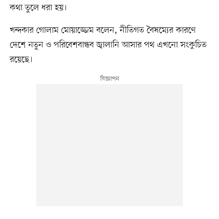
কথা তুলে ধরা হয়।
খন্দকার গোলাম মোয়াজ্জেম বলেন, নীতিগত বৈষম্যের কারণে
দেশে নতুন ও পরিবেশবান্ধব জ্বালানি আসার পথ এখনো সংকুচিত
রয়েছে।