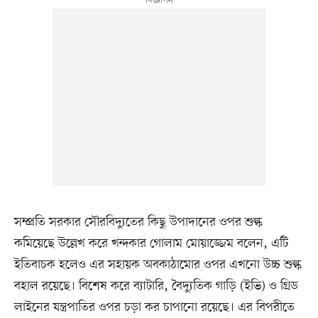
সম্প্রতি সরকার সৌরবিদ্যুতের কিছু উপাদানের ওপর শুল্ক
কমিয়েছে উল্লেখ করে খন্দকার গোলাম মোয়াজ্জেম বলেন, এটি
ইতিবাচক হলেও এর সহায়ক অবকাঠামোর ওপর এখনো উচ্চ শুল্ক
বহাল রয়েছে। বিশেষ করে ব্যাটারি, বৈদ্যুতিক গাড়ি (ইভি) ও গ্রিড
লাইনের যন্ত্রপাতির ওপর চড়া কর চাপানো রয়েছে। এর বিপরীতে