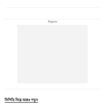
সিপিডি নিয়ে আরও পড়ুন