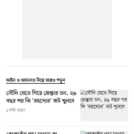
আইন ও আদালত নিয়ে আরও পড়ুন
সৌদি যেতে গিয়ে গ্রেপ্তার ডন, ২৯
বছর পর কি ‘রহস্যের’ জট খুলবে
১ ঘণ্টা আগে