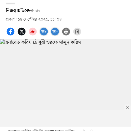
নিজস্ব প্রতিবেদক
ঢাকা
প্রকাশ: ১৫ সেপ্টেম্বর ২০২৫, ১১: ০৪