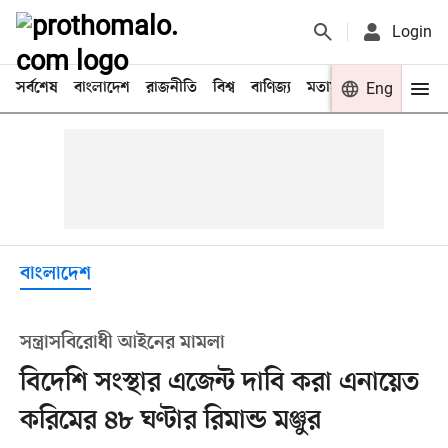
Login
সর্বশেষ
বাংলাদেশ
রাজনীতি
বিশ্ব
বাণিজ্য
মতামত
খেলা
Eng
বিনো
বাংলাদেশ
সন্ত্রাসবিরোধী আইনের মামলা
বিদেশি সংস্থার এজেন্ট দাবি করা এনায়েত
করিমের ৪৮ ঘণ্টার রিমান্ড মঞ্জুর