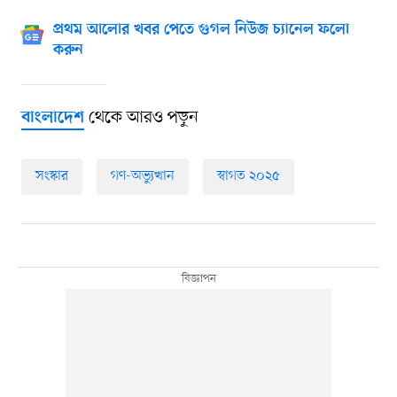
প্রথম আলোর খবর পেতে গুগল নিউজ চ্যানেল ফলো
করুন
থেকে আরও পড়ুন
বাংলাদেশ
সংস্কার
গণ-অভ্যুত্থান
স্বাগত ২০২৫