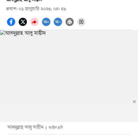
প্রকাশ: ০১ জানুয়ারি ২০২৫, ০৪: ৪৯
আবদুল্লাহ আবু সায়ীদ
ফাইল ছবি