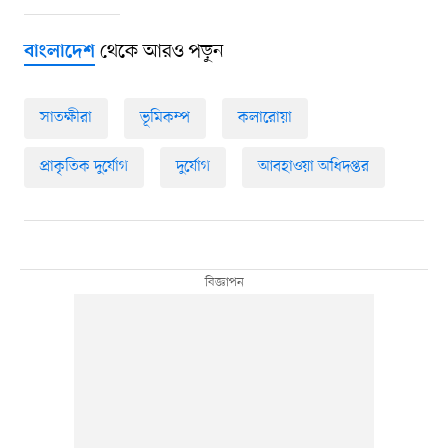
থেকে আরও পড়ুন
বাংলাদেশ
সাতক্ষীরা
ভূমিকম্প
কলারোয়া
প্রাকৃতিক দুর্যোগ
দুর্যোগ
আবহাওয়া অধিদপ্তর