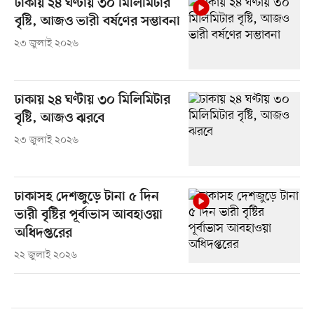
ঢাকায় ২৪ ঘণ্টায় ৩০ মিলিমিটার
বৃষ্টি, আজও ভারী বর্ষণের সম্ভাবনা
২৩ জুলাই ২০২৬
ঢাকায় ২৪ ঘণ্টায় ৩০ মিলিমিটার
বৃষ্টি, আজও ঝরবে
২৩ জুলাই ২০২৬
ঢাকাসহ দেশজুড়ে টানা ৫ দিন
ভারী বৃষ্টির পূর্বাভাস আবহাওয়া
অধিদপ্তরের
২২ জুলাই ২০২৬