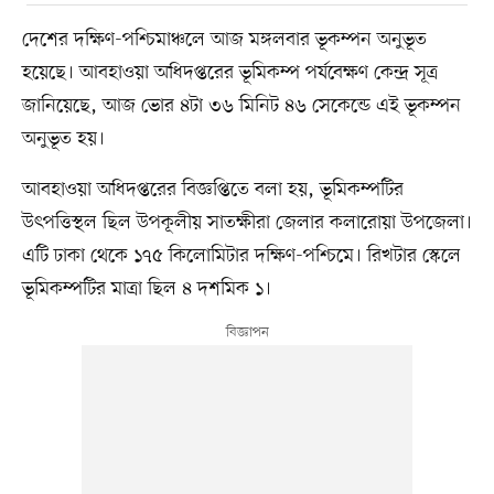
দেশের দক্ষিণ-পশ্চিমাঞ্চলে আজ মঙ্গলবার ভূকম্পন অনুভূত
হয়েছে। আবহাওয়া অধিদপ্তরের ভূমিকম্প পর্যবেক্ষণ কেন্দ্র সূত্র
জানিয়েছে, আজ ভোর ৪টা ৩৬ মিনিট ৪৬ সেকেন্ডে এই ভূকম্পন
অনুভূত হয়।
আবহাওয়া অধিদপ্তরের বিজ্ঞপ্তিতে বলা হয়, ভূমিকম্পটির
উৎপত্তিস্থল ছিল উপকূলীয় সাতক্ষীরা জেলার কলারোয়া উপজেলা।
এটি ঢাকা থেকে ১৭৫ কিলোমিটার দক্ষিণ-পশ্চিমে। রিখটার স্কেলে
ভূমিকম্পটির মাত্রা ছিল ৪ দশমিক ১।