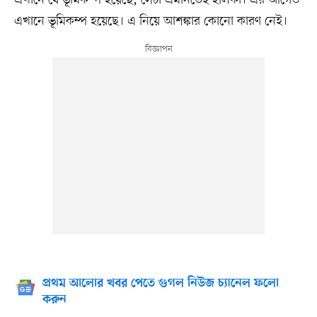
এখানে ভূমিকম্প হয়েছে। এ নিয়ে আশঙ্কার কোনো কারণ নেই।
প্রথম আলোর খবর পেতে গুগল নিউজ চ্যানেল ফলো
করুন