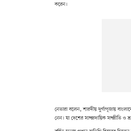
করেন।
নেতারা বলেন, শারদীয় দুর্গাপূজায় বাংলা
নেন। যা দেশের সাম্প্রদায়িক সম্প্রীতি ও 