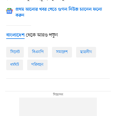
প্রথম আলোর খবর পেতে গুগল নিউজ চ্যানেল ফলো
করুন
থেকে আরও পড়ুন
বাংলাদেশ
সিলেট
বিএনপি
সমাবেশ
ছাত্রলীগ
ধর্মঘট
পরিবহন