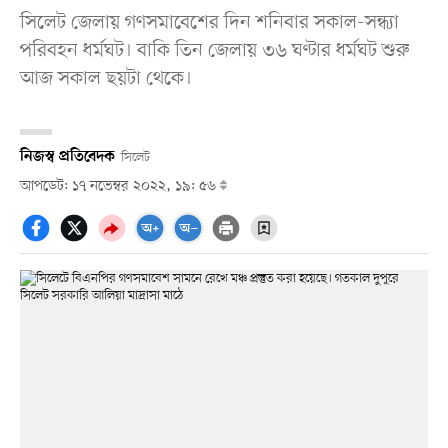
সিলেট জেলায় গণসমাবেশের দিন শনিবার সকাল-সন্ধ্যা
পরিবহন ধর্মঘট। বাকি তিন জেলায় ৩৬ ঘণ্টার ধর্মঘট শুরু
আজ সকাল ছয়টা থেকে।
নিজস্ব প্রতিবেদক
সিলেট
আপডেট: ১৭ নভেম্বর ২০২২, ১৯: ৫৬