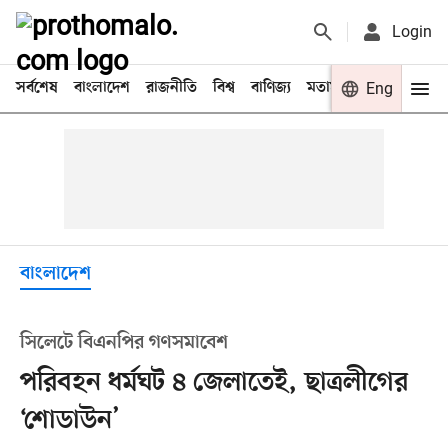
Login
সর্বশেষ
বাংলাদেশ
রাজনীতি
বিশ্ব
বাণিজ্য
মতামত
খেলা
Eng
বিনো
বাংলাদেশ
সিলেটে বিএনপির গণসমাবেশ
পরিবহন ধর্মঘট ৪ জেলাতেই, ছাত্রলীগের
‘শোডাউন’