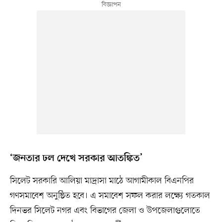
‘জনতার ঢল দেখে সরকার আতঙ্কিত’
সিলেট সরকারি আলিয়া মাদ্রাসা মাঠে আগামীকাল বিএনপির
গণসমাবেশ অনুষ্ঠিত হবে। এ সমাবেশ সফল করার লক্ষ্যে গতকাল
দিনভর সিলেট নগর এবং বিভাগের জেলা ও উপজেলাগুলোতে