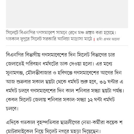
সিলেটে বিএনপির গণসমাবেশ সামনে রেখে মঞ্চ প্রস্তুত করা হয়েছে।
গতকাল দুপুরে সিলেট সরকারি আলিয়া মাদ্রাসা মাঠে
ছবি: প্রথম আলো
বিএনপির বিভাগীয় গণসমাবেশের দিন সিলেট বিভাগের চার
জেলাতেই পরিবহন ধর্মঘটের ডাক দেওয়া হলো। এর মধ্যে
সুনামগঞ্জ, মৌলভীবাজার ও হবিগঞ্জে গণসমাবেশের আগের দিন
আজ শুক্রবার সকাল ছয়টা থেকে ধর্মঘট শুরু হবে, ৩৬ ঘণ্টার এ
ধর্মঘট চলবে গণসমাবেশের দিন কাল শনিবার সন্ধ্যা ছয়টা পর্যন্ত।
কেবল সিলেট জেলায় শনিবার সকাল-সন্ধ্যা ১২ ঘণ্টা ধর্মঘট
চলবে।
এদিকে গতকাল বৃহস্পতিবার ছাত্রলীগের নেতা-কর্মীরা কয়েক শ
মোটরসাইকেল নিয়ে সিলেট নগরে মহড়া দিয়েছেন।