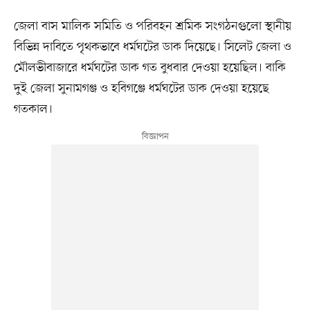
জেলা বাস মালিক সমিতি ও পরিবহন শ্রমিক সংগঠনগুলো স্থানীয়
বিভিন্ন দাবিতে পৃথকভাবে ধর্মঘটের ডাক দিয়েছে। সিলেট জেলা ও
মৌলভীবাজারে ধর্মঘটের ডাক গত বুধবার দেওয়া হয়েছিল। বাকি
দুই জেলা সুনামগঞ্জ ও হবিগঞ্জে ধর্মঘটের ডাক দেওয়া হয়েছে
গতকাল।