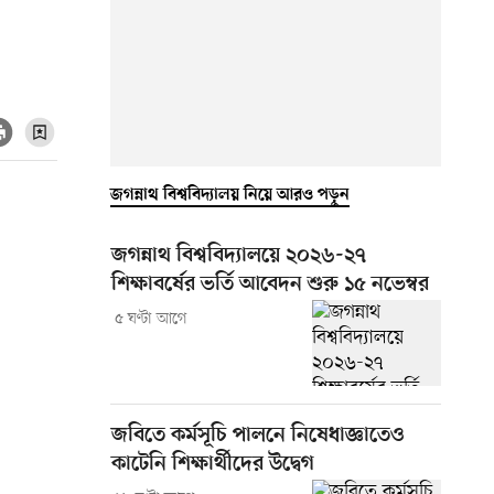
জগন্নাথ বিশ্ববিদ্যালয় নিয়ে আরও পড়ুন
জগন্নাথ বিশ্ববিদ্যালয়ে ২০২৬-২৭
শিক্ষাবর্ষের ভর্তি আবেদন শুরু ১৫ নভেম্বর
৫ ঘণ্টা আগে
জবিতে কর্মসূচি পালনে নিষেধাজ্ঞাতেও
কাটেনি শিক্ষার্থীদের উদ্বেগ