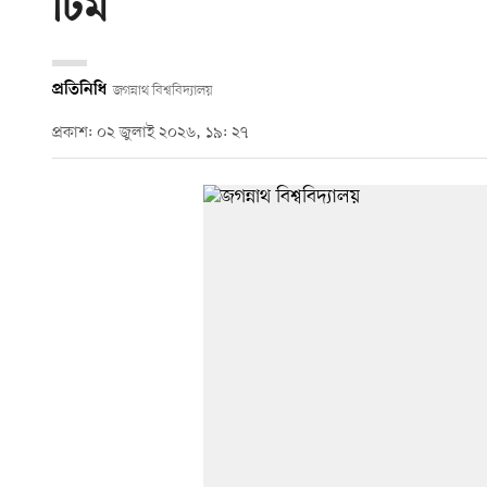
টিম’
প্রতিনিধি
জগন্নাথ বিশ্ববিদ্যালয়
প্রকাশ: ০২ জুলাই ২০২৬, ১৯: ২৭