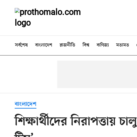
সর্বশেষ
বাংলাদেশ
রাজনীতি
বিশ্ব
বাণিজ্য
মতামত
বাংলাদেশ
শিক্ষার্থীদের নিরাপত্তায় চ