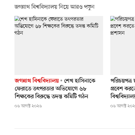
জগন্নাথ বিশ্ববিদ্যালয় নিয়ে আরও পড়ুন
জগন্নাথ বিশ্ববিদ্যালয়
শেখ হাসিনাকে
পরিচয়পত্র ছ
ফেরাতে তৎপরতার অভিযোগে ৬৮
প্রবেশ করতে
শিক্ষকের বিরুদ্ধে তদন্ত কমিটি গঠন
বিশ্ববিদ্যা
০৬ আগস্ট ২০২৬
০৬ আগস্ট ২০