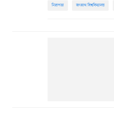
নিরাপত্তা
জগন্নাথ বিশ্ববিদ্যালয়