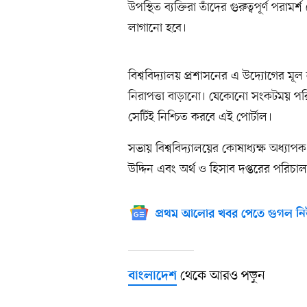
উপস্থিত ব্যক্তিরা তাঁদের গুরুত্বপূর্ণ পরা
লাগানো হবে।
বিশ্ববিদ্যালয় প্রশাসনের এ উদ্যোগের মূল লক্ষ
নিরাপত্তা বাড়ানো। যেকোনো সংকটময় পরিস্থ
সেটিই নিশ্চিত করবে এই পোর্টাল।
সভায় বিশ্ববিদ্যালয়ের কোষাধ্যক্ষ অধ্যাপ
উদ্দিন এবং অর্থ ও হিসাব দপ্তরের পরি
প্রথম আলোর খবর পেতে গুগল নি
থেকে আরও পড়ুন
বাংলাদেশ