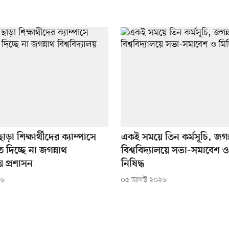
াড়া শিক্ষার্থীদের ক্যাম্পাসে
একই সময়ে তিন কর্মসূচি, জগন
 দিচ্ছে না জগন্নাথ
বিশ্ববিদ্যালয়ে সভা-সমাবেশ 
লয় প্রশাসন
নিষিদ্ধ
২৬
০৫ আগস্ট ২০২৬