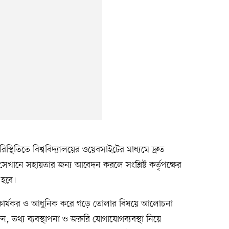
রিস্থিতিতে বিশ্ববিদ্যালয়ের ওয়েবসাইটের মাধ্যমে দ্রুত
খানে সহায়তার জন্য আবেদন করলে সংশ্লিষ্ট কর্তৃপক্ষের
 হবে।
রও কার্যকর ও আধুনিক করে গড়ে তোলার বিষয়ে আলোচনা
 তথ্য ব্যবস্থাপনা ও জরুরি যোগাযোগব্যবস্থা নিয়ে