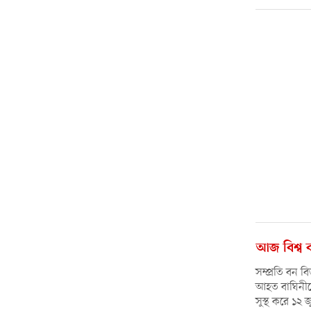
আজ বিশ্ব 
সম্প্রতি বন ব
আহত বাঘিনীকে
সুস্থ করে ১২ 