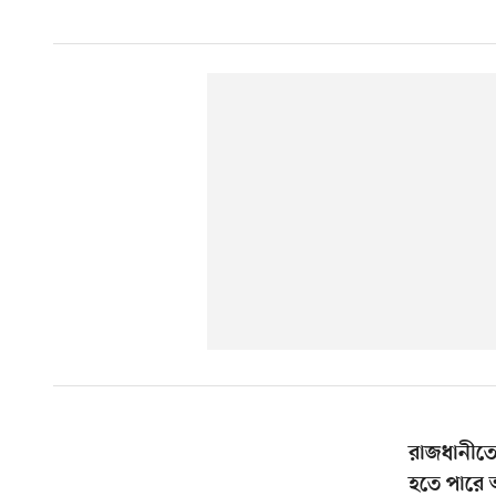
রাজধানীতে
হতে পারে