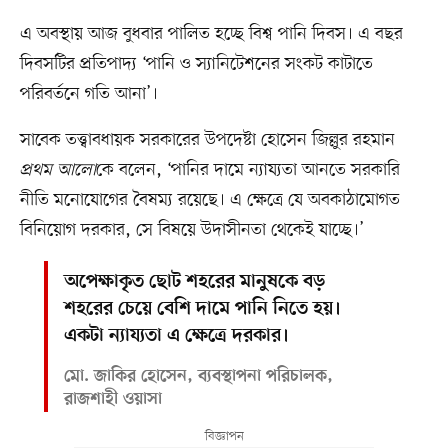
এ অবস্থায় আজ বুধবার পালিত হচ্ছে বিশ্ব পানি দিবস। এ বছর
দিবসটির প্রতিপাদ্য ‘পানি ও স্যানিটেশনের সংকট কাটাতে
পরিবর্তনে গতি আনা’।
সাবেক তত্ত্বাবধায়ক সরকারের উপদেষ্টা হোসেন জিল্লুর রহমান
প্রথম আলো
কে বলেন, ‘পানির দামে ন্যায্যতা আনতে সরকারি
নীতি মনোযোগের বৈষম্য রয়েছে। এ ক্ষেত্রে যে অবকাঠামোগত
বিনিয়োগ দরকার, সে বিষয়ে উদাসীনতা থেকেই যাচ্ছে।’
অপেক্ষাকৃত ছোট শহরের মানুষকে বড়
শহরের চেয়ে বেশি দামে পানি নিতে হয়।
একটা ন্যায্যতা এ ক্ষেত্রে দরকার।
মো. জাকির হোসেন, ব্যবস্থাপনা পরিচালক,
রাজশাহী ওয়াসা