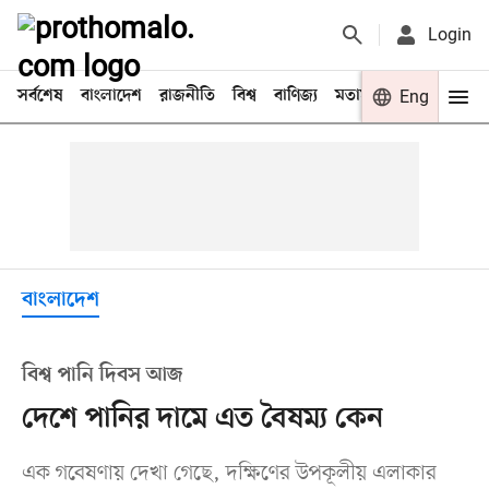
Login
সর্বশেষ
বাংলাদেশ
রাজনীতি
বিশ্ব
বাণিজ্য
মতামত
খেলা
Eng
বিনো
বাংলাদেশ
বিশ্ব পানি দিবস আজ
দেশে পানির দামে এত বৈষম্য কেন
এক গবেষণায় দেখা গেছে, দক্ষিণের উপকূলীয় এলাকার