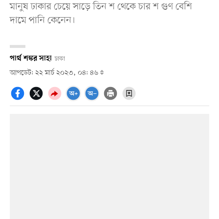
মানুষ ঢাকার চেয়ে সাড়ে তিন শ থেকে চার শ গুণ বেশি
দামে পানি কেনেন।
পার্থ শঙ্কর সাহা
ঢাকা
আপডেট: ২২ মার্চ ২০২৩, ০৪: ৪৬