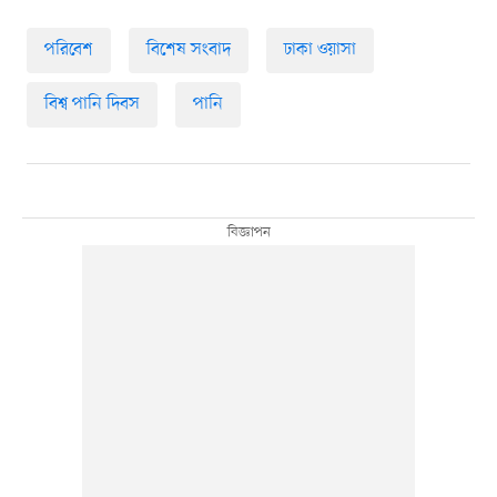
পরিবেশ
বিশেষ সংবাদ
ঢাকা ওয়াসা
বিশ্ব পানি দিবস
পানি