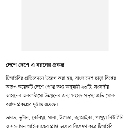
দেশে দেশে এ ধরনের প্রকল্প
টিআইবির প্রতিবেদনে উল্লেখ করা হয়, বাংলাদেশ ছাড়া বিশ্বের
আরও কয়েকটি দেশে (প্রাপ্ত তথ্য অনুযায়ী ২৩টি) সংসদীয়
আসনের অবকাঠামো উন্নয়নের জন্য সংসদ সদস্য প্রতি থোক
বরাদ্দ প্রকল্পের দৃষ্টান্ত রয়েছে।
ভারত, ভুটান, কেনিয়া, ঘানা, উগান্ডা, জ্যামাইকা, পাপুয়া নিউগিনি
ও সলোমন আইল্যান্ডের প্রাপ্ত তথ্যের বিশ্লেষণ করে টিআইবি