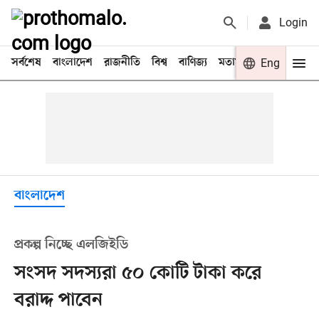
Login
সর্বশেষ
বাংলাদেশ
রাজনীতি
বিশ্ব
বাণিজ্য
মতামত
খেলা
Eng
বিনো
বাংলাদেশ
প্রকল্প নিচ্ছে এলজিইডি
সংসদ সদস্যরা ৫০ কোটি টাকা করে
বরাদ্দ পাবেন