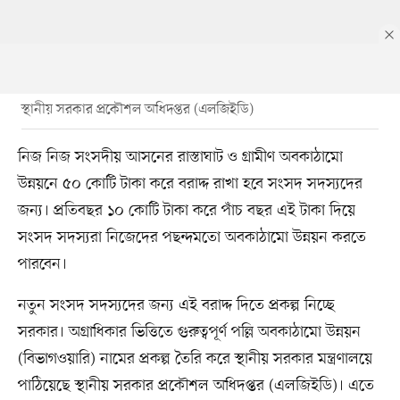
স্থানীয় সরকার প্রকৌশল অধিদপ্তর (এলজিইডি)
নিজ নিজ সংসদীয় আসনের রাস্তাঘাট ও গ্রামীণ অবকাঠামো
উন্নয়নে ৫০ কোটি টাকা করে বরাদ্দ রাখা হবে সংসদ সদস্যদের
জন্য। প্রতিবছর ১০ কোটি টাকা করে পাঁচ বছর এই টাকা দিয়ে
সংসদ সদস্যরা নিজেদের পছন্দমতো অবকাঠামো উন্নয়ন করতে
পারবেন।
নতুন সংসদ সদস্যদের জন্য এই বরাদ্দ দিতে প্রকল্প নিচ্ছে
সরকার। অগ্রাধিকার ভিত্তিতে গুরুত্বপূর্ণ পল্লি অবকাঠামো উন্নয়ন
(বিভাগওয়ারি) নামের প্রকল্প তৈরি করে স্থানীয় সরকার মন্ত্রণালয়ে
পাঠিয়েছে স্থানীয় সরকার প্রকৌশল অধিদপ্তর (এলজিইডি)। এতে