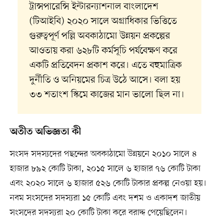
ট্রান্সপারেন্সি ইন্টারন্যাশনাল বাংলাদেশ
(টিআইবি) ২০২০ সালে অগ্রাধিকার ভিত্তিতে
গুরুত্বপূর্ণ পল্লি অবকাঠামো উন্নয়ন প্রকল্পের
আওতায় করা ৬২৮টি কর্মসূচি পর্যবেক্ষণ করে
একটি প্রতিবেদন প্রকাশ করে। এতে বহুমাত্রিক
দুর্নীতি ও অনিয়মের চিত্র উঠে আসে। বলা হয়
৩৩ শতাংশ স্কিমে কাজের মান ভালো ছিল না।
অতীত অভিজ্ঞতা কী
সংসদ সদস্যদের পছন্দের অবকাঠামো উন্নয়নে ২০১০ সালে ৪
হাজার ৮৯২ কোটি টাকা, ২০১৫ সালে ৬ হাজার ৭৬ কোটি টাকা
এবং ২০২০ সালে ৬ হাজার ৫২৬ কোটি টাকার প্রকল্প নেওয়া হয়।
নবম সংসদের সদস্যরা ১৫ কোটি এবং দশম ও একাদশ জাতীয়
সংসদের সদস্যরা ২০ কোটি টাকা করে বরাদ্দ পেয়েছিলেন।