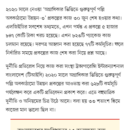
২০২০ সালে নেওয়া ‘অগ্রাধিকার ভিত্তিতে গুরুত্বপূর্ণ পল্লি
অবকাঠামো উন্নয়ন-৩’ প্রকল্পের কাজ ৩০ জুন শেষ হওয়ার কথা।
এলজিইডির সবশেষ তথ্যমতে, এখন পর্যন্ত এ প্রকল্পে ৫ হাজার
৮৪৭ কোটি টাকা খরচ হয়েছে। এখন ৮২৩টি প্যাকেজ কাজ
চলমান রয়েছে। দরপত্র আহ্বান করা হয়েছে ৭৭টি কর্মসূচির। ফলে
নির্ধারিত সময়ে প্রকল্পের কাজ শেষ করা নিয়ে প্রশ্ন আছে।
দুর্নীতি প্রতিরোধ নিয়ে কাজ করা সংস্থা ট্রান্সপারেন্সি ইন্টারন্যাশনাল
বাংলাদেশ (টিআইবি) ২০২০ সালে অগ্রাধিকার ভিত্তিতে গুরুত্বপূর্ণ
পল্লি অবকাঠামো উন্নয়ন প্রকল্পের আওতায় করা ৬২৮টি কর্মসূচি
পর্যবেক্ষণ করে একটি প্রতিবেদন প্রকাশ করে। এতে বহুমাত্রিক
দুর্নীতি ও অনিয়মের চিত্র উঠে আসে। বলা হয় ৩৩ শতাংশ স্কিমে
কাজের মান ভালো ছিল না।