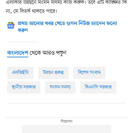
এলাকার উন্নয়নে সংসদ সদস্য কাজ করুক। তবে এটি কাঙ্ক্ষিত কি
না, সে বিতর্ক থাকতে পারে।
প্রথম আলোর খবর পেতে গুগল নিউজ চ্যানেল ফলো
করুন
থেকে আরও পড়ুন
বাংলাদেশ
এলজিইডি
উন্নয়ন প্রকল্প
বিশেষ সংবাদ
স্থানীয় সরকার
সংসদ সদস্য
বিএনপি সরকার