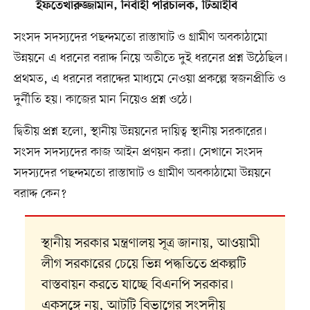
ইফতেখারুজ্জামান, নির্বাহী পরিচালক, টিআইবি
সংসদ সদস্যদের পছন্দমতো রাস্তাঘাট ও গ্রামীণ অবকাঠামো
উন্নয়নে এ ধরনের বরাদ্দ নিয়ে অতীতে দুই ধরনের প্রশ্ন উঠেছিল।
প্রথমত, এ ধরনের বরাদ্দের মাধ্যমে নেওয়া প্রকল্পে স্বজনপ্রীতি ও
দুর্নীতি হয়। কাজের মান নিয়েও প্রশ্ন ওঠে।
দ্বিতীয় প্রশ্ন হলো, স্থানীয় উন্নয়নের দায়িত্ব স্থানীয় সরকারের।
সংসদ সদস্যদের কাজ আইন প্রণয়ন করা। সেখানে সংসদ
সদস্যদের পছন্দমতো রাস্তাঘাট ও গ্রামীণ অবকাঠামো উন্নয়নে
বরাদ্দ কেন?
স্থানীয় সরকার মন্ত্রণালয় সূত্র জানায়, আওয়ামী
লীগ সরকারের চেয়ে ভিন্ন পদ্ধতিতে প্রকল্পটি
বাস্তবায়ন করতে যাচ্ছে বিএনপি সরকার।
একসঙ্গে নয়, আটটি বিভাগের সংসদীয়