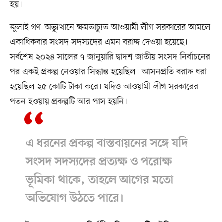
হয়।
জুলাই গণ–অভ্যুত্থানে ক্ষমতাচ্যুত আওয়ামী লীগ সরকারের আমলে
একাধিকবার সংসদ সদস্যদের এমন বরাদ্দ দেওয়া হয়েছে।
সর্বশেষ ২০২৪ সালের ৭ জানুয়ারি দ্বাদশ জাতীয় সংসদ নির্বাচনের
পর একই প্রকল্প নেওয়ার সিদ্ধান্ত হয়েছিল। আসনপ্রতি বরাদ্দ ধরা
হয়েছিল ২৫ কোটি টাকা করে। যদিও আওয়ামী লীগ সরকারের
পতন হওয়ায় প্রকল্পটি আর পাস হয়নি।
এ ধরনের প্রকল্প বাস্তবায়নের সঙ্গে যদি
সংসদ সদস্যদের প্রত্যক্ষ ও পরোক্ষ
ভূমিকা থাকে, তাহলে আগের মতো
অভিযোগ উঠতে পারে।