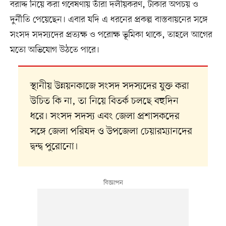
বরাদ্দ নিয়ে করা গবেষণায় তাঁরা দলীয়করণ, টাকার অপচয় ও
দুর্নীতি পেয়েছেন। এবার যদি এ ধরনের প্রকল্প বাস্তবায়নের সঙ্গে
সংসদ সদস্যদের প্রত্যক্ষ ও পরোক্ষ ভূমিকা থাকে, তাহলে আগের
মতো অভিযোগ উঠতে পারে।
স্থানীয় উন্নয়নকাজে সংসদ সদস্যদের যুক্ত করা
উচিত কি না, তা নিয়ে বিতর্ক চলছে বহুদিন
ধরে। সংসদ সদস্য এবং জেলা প্রশাসকদের
সঙ্গে জেলা পরিষদ ও উপজেলা চেয়ারম্যানদের
দ্বন্দ্ব পুরোনো।