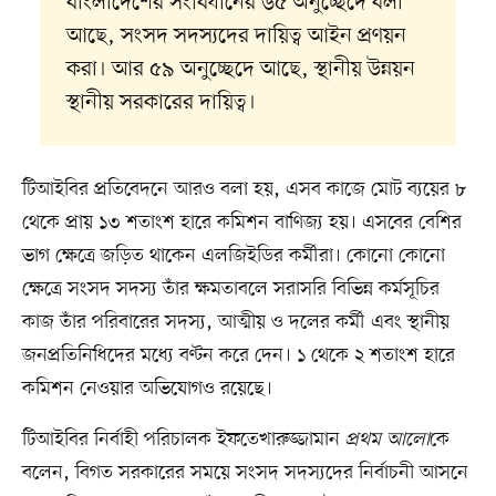
বাংলাদেশের সংবিধানের ৬৫ অনুচ্ছেদে বলা
আছে, সংসদ সদস্যদের দায়িত্ব আইন প্রণয়ন
করা। আর ৫৯ অনুচ্ছেদে আছে, স্থানীয় উন্নয়ন
স্থানীয় সরকারের দায়িত্ব।
টিআইবির প্রতিবেদনে আরও বলা হয়, এসব কাজে মোট ব্যয়ের ৮
থেকে প্রায় ১৩ শতাংশ হারে কমিশন বাণিজ্য হয়। এসবের বেশির
ভাগ ক্ষেত্রে জড়িত থাকেন এলজিইডির কর্মীরা। কোনো কোনো
ক্ষেত্রে সংসদ সদস্য তাঁর ক্ষমতাবলে সরাসরি বিভিন্ন কর্মসূচির
কাজ তাঁর পরিবারের সদস্য, আত্মীয় ও দলের কর্মী এবং স্থানীয়
জনপ্রতিনিধিদের মধ্যে বণ্টন করে দেন। ১ থেকে ২ শতাংশ হারে
কমিশন নেওয়ার অভিযোগও রয়েছে।
টিআইবির নির্বাহী পরিচালক ইফতেখারুজ্জামান
প্রথম আলো
কে
বলেন, বিগত সরকারের সময়ে সংসদ সদস্যদের নির্বাচনী আসনে