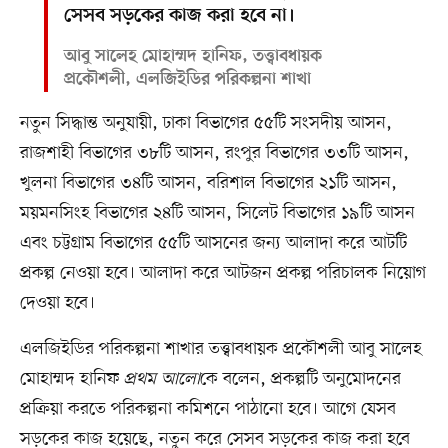
সেসব সড়কের কাজ করা হবে না।
আবু সালেহ মোহাম্মদ হানিফ, তত্ত্বাবধায়ক
প্রকৌশলী, এলজিইডির পরিকল্পনা শাখা
নতুন সিদ্ধান্ত অনুযায়ী, ঢাকা বিভাগের ৫৫টি সংসদীয় আসন,
রাজশাহী বিভাগের ৩৮টি আসন, রংপুর বিভাগের ৩৩টি আসন,
খুলনা বিভাগের ৩৪টি আসন, বরিশাল বিভাগের ২১টি আসন,
ময়মনসিংহ বিভাগের ২৪টি আসন, সিলেট বিভাগের ১৯টি আসন
এবং চট্টগ্রাম বিভাগের ৫৫টি আসনের জন্য আলাদা করে আটটি
প্রকল্প নেওয়া হবে। আলাদা করে আটজন প্রকল্প পরিচালক নিয়োগ
দেওয়া হবে।
এলজিইডির পরিকল্পনা শাখার তত্ত্বাবধায়ক প্রকৌশলী আবু সালেহ
মোহাম্মদ হানিফ
প্রথম আলো
কে বলেন, প্রকল্পটি অনুমোদনের
প্রক্রিয়া করতে পরিকল্পনা কমিশনে পাঠানো হবে। আগে যেসব
সড়কের কাজ হয়েছে, নতুন করে সেসব সড়কের কাজ করা হবে