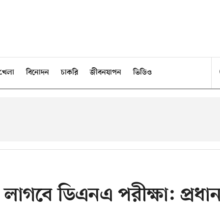
খেলা
বিনোদন
চাকরি
জীবনযাপন
ভিডিও
 লাগবে ডিএনএ পরীক্ষা: প্রধা