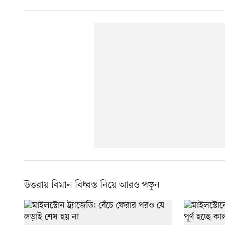
উত্তরায় বিমান বিধ্বস্ত নিয়ে আরও পড়ুন