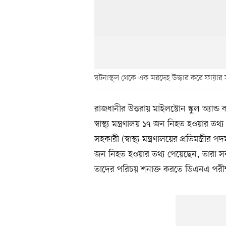
ঘটনাস্থল থেকে এক মরদেহ উদ্ধার করে ফায়ার স
রাজধানীর উত্তরায় মাইলস্টোন স্কুল অ্যান্ড
স্বাস্থ্য মন্ত্রণালয় ১৭ জন নিহত হওয়ার ত
সহকারী (স্বাস্থ্য মন্ত্রণালয়ের প্রতিমন্ত্
জন নিহত হওয়ার তথ্য পেয়েছেন, তারা সব
তাদের পরিচয় শনাক্ত করতে ডিএনএ পরীক্