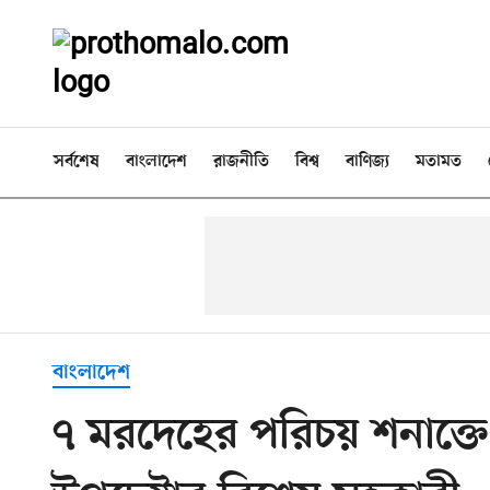
সর্বশেষ
বাংলাদেশ
রাজনীতি
বিশ্ব
বাণিজ্য
মতামত
বাংলাদেশ
৭ মরদেহের পরিচয় শনাক্তে