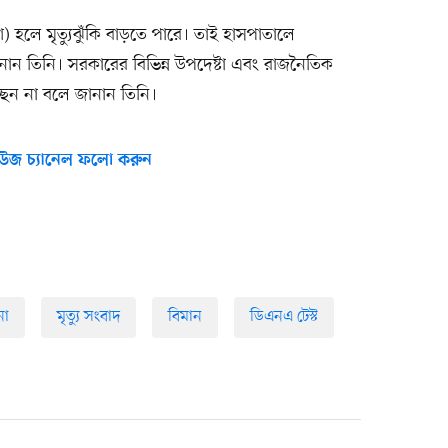
 হলে মৃত্যুঝুঁকি বাড়তে পারে। তাই হাসপাতালে
ান তিনি। সরকারের বিভিন্ন উপদেষ্টা এবং রাজনৈতিক
ছেন না বলে জানান তিনি।
উজ চ্যানেল ফলো করুন
না
মৃত্যু সংবাদ
বিমান
ডিএনএ টেস্ট