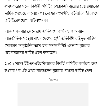
প্রথমবারের মতো নির্বাহী কমিটির (এক্সকম) ব্যুরোর চেয়ারম্যানের
দায়িত্ব পেয়েছে বাংলাদেশ। দেশের বহুপক্ষীয় কূটনীতির ইতিহাসে
এটি উল্লেখযোগ্য মাইলফলক।
আজ মঙ্গলবার জেনেভায় জাতিসংঘ কার্যালয় ও অন্যান্য
আন্তর্জাতিক সংস্থায় বাংলাদেশের স্থায়ী প্রতিনিধি রাষ্ট্রদূত নাহিদা
সোবহান আনুষ্ঠানিকভাবে চার সদস্যবিশিষ্ট এক্সকম ব্যুরোর
চেয়ারম্যানের দায়িত্ব গ্রহণ করেছেন।
১৯৫৯ সালে ইউএনএইচসিআরের নির্বাহী কমিটির কার্যক্রম শুরু
হওয়ার পর এই প্রথম বাংলাদেশ ব্যুরোর কোনো দায়িত্ব পেল।