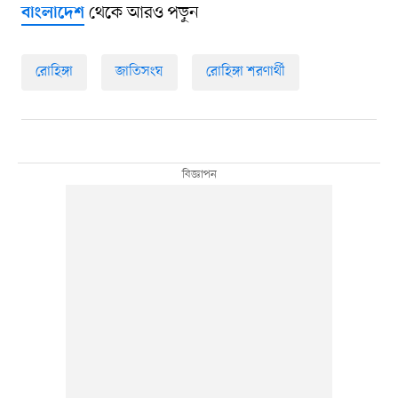
থেকে আরও পড়ুন
বাংলাদেশ
রোহিঙ্গা
জাতিসংঘ
রোহিঙ্গা শরণার্থী