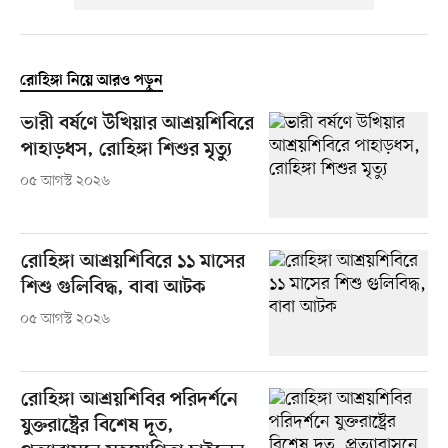
রোহিঙ্গা নিয়ে আরও পড়ুন
ভারী বর্ষণে উখিয়ার আশ্রয়শিবিরে
পাহাড়ধস, রোহিঙ্গা শিশুর মৃত্যু
০৫ আগস্ট ২০২৬
রোহিঙ্গা আশ্রয়শিবিরে ১১ মাসের
শিশু গুলিবিদ্ধ, বাবা আটক
০৫ আগস্ট ২০২৬
রোহিঙ্গা আশ্রয়শিবির পরিদর্শনে
যুক্তরাষ্ট্রের বিশেষ দূত,