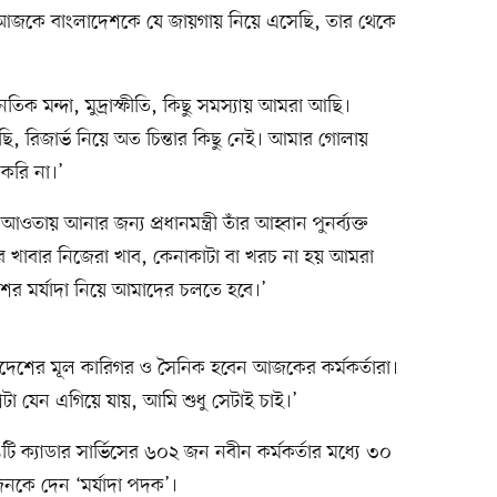
করে আজকে বাংলাদেশকে যে জায়গায় নিয়ে এসেছি, তার থেকে
ৈতিক মন্দা, মুদ্রাস্ফীতি, কিছু সমস্যায় আমরা আছি।
, রিজার্ভ নিয়ে অত চিন্তার কিছু নেই। আমার গোলায়
 করি না।’
তায় আনার জন্য প্রধানমন্ত্রী তাঁর আহ্বান পুনর্ব্যক্ত
খাবার নিজেরা খাব, কেনাকাটা বা খরচ না হয় আমরা
ের মর্যাদা নিয়ে আমাদের চলতে হবে।’
েশের মূল কারিগর ও সৈনিক হবেন আজকের কর্মকর্তারা।
া যেন এগিয়ে যায়, আমি শুধু সেটাই চাই।’
 ১৯টি ক্যাডার সার্ভিসের ৬০২ জন নবীন কর্মকর্তার মধ্যে ৩০
নকে দেন ‘মর্যাদা পদক’।