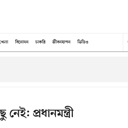
খেলা
বিনোদন
চাকরি
জীবনযাপন
ভিডিও
 নেই: প্রধানমন্ত্রী