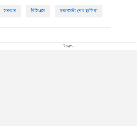
সরকার
বিসিএস
প্রধানমন্ত্রী শেখ হাসিনা