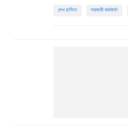
শেখ হাসিনা
সরকারী কর্মকর্তা