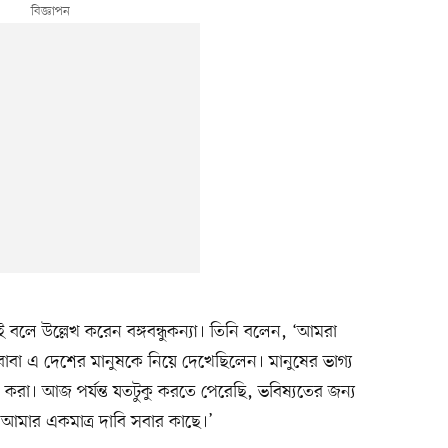
বলে উল্লেখ করেন বঙ্গবন্ধুকন্যা। তিনি বলেন, ‘আমরা
 বাবা এ দেশের মানুষকে নিয়ে দেখেছিলেন। মানুষের ভাগ্য
করা। আজ পর্যন্ত যতটুকু করতে পেরেছি, ভবিষ্যতের জন্য
ই আমার একমাত্র দাবি সবার কাছে।’