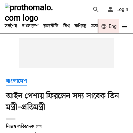
Login
সর্বশেষ
বাংলাদেশ
রাজনীতি
বিশ্ব
বাণিজ্য
মতামত
খেলা
Eng
বিনো
বাংলাদেশ
আইন পেশায় ফিরলেন সদ্য সাবেক তিন
মন্ত্রী–প্রতিমন্ত্রী
নিজস্ব প্রতিবেদক
ঢাকা