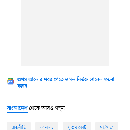
প্রথম আলোর খবর পেতে গুগল নিউজ চ্যানেল ফলো
করুন
থেকে আরও পড়ুন
বাংলাদেশ
রাজনীতি
আদালত
সুপ্রিম কোর্ট
মন্ত্রিসভা