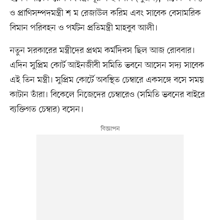
ও প্রাণিসম্পদমন্ত্রী শ ম রেজাউল করিম এবং সাবেক বেসামরিক
বিমান পরিবহন ও পর্যটন প্রতিমন্ত্রী মাহবুব আলী।
নতুন সরকারের মন্ত্রীদের প্রথম কর্মদিবস ছিল আজ রোববার।
এদিন সুপ্রিম কোর্ট আইনজীবী সমিতি ভবনে আসেন সদ্য সাবেক
এই তিন মন্ত্রী। সুপ্রিম কোর্টে অবস্থিত চেম্বারে একসঙ্গে বসে সময়
কাটান তাঁরা। বিকেলে নিজেদের চেম্বারেও (সমিতি ভবনের বাইরে
ব্যক্তিগত চেম্বার) বসেন।