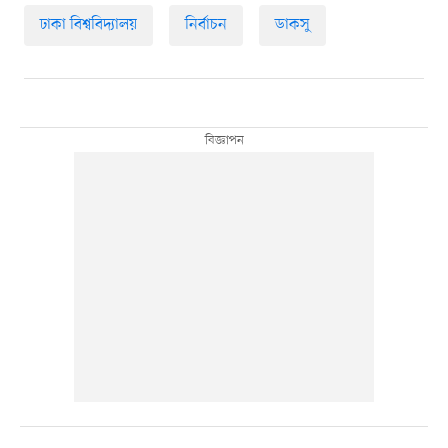
ঢাকা বিশ্ববিদ্যালয়
নির্বাচন
ডাকসু