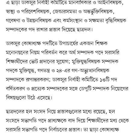
এ ছাড়া ডাকসুর নির্বাহী কমিটিতে মানবাধিকার ও আইনবিষয়ক,
স্বাস্থ্য ও পরিবেশবিষয়ক, জেন্ডারসমতা ও অন্তর্ভুক্তিবিষয়ক,
গবেষণা ও উন্নয়নবিষয়ক এবং কর্মসংস্থান ও সক্ষমতা বৃদ্ধিবিষয়ক
সম্পাদকের পদ রাখার প্রস্তাব দিয়েছে ছাত্রদল।
ডাকসুর কোষাধ্যক্ষ পদটিতে উপাচার্যের একজন শিক্ষক
মনোনয়নের নিয়ম পরিবর্তন করে অর্থ সম্পাদক পদে সরাসরি
শিক্ষার্থীদের ভোট প্রদানের সুযোগ; মুক্তিযুদ্ধবিষয়ক সম্পাদক
পদকে মুক্তিযুদ্ধ, গণতন্ত্র ও ২৪-এর গণ–অভ্যুত্থানবিষয়ক
সম্পাদকে রূপান্তরকরণ; ডাকসুর নির্বাহী কমিটিতে ১৩টি পদ
বর্ধিতকরণ ও প্রত্যেক সম্পাদকের সঙ্গে ডেপুটি সম্পাদক নিয়োগের
বিষয়গুলো উঠে এসেছে।
ছাত্রদলের হল সংসদ নিয়ে প্রস্তাবগুলোর মধ্যে রয়েছে, হল
সংসদে সভাপতি পদে প্রাধ্যক্ষকে বাদ দিয়ে শিক্ষার্থীদের মধ্য থেকে
সরাসরি সভাপতি পদে নির্বাচনের প্রস্তাব। তা ছাড়া কোষাধ্যক্ষ