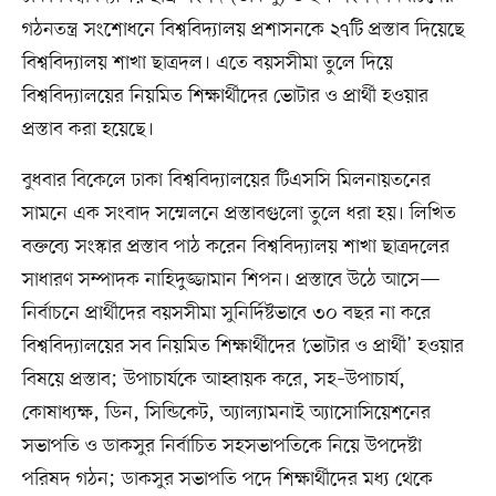
গঠনতন্ত্র সংশোধনে বিশ্ববিদ্যালয় প্রশাসনকে ২৭টি প্রস্তাব দিয়েছে
বিশ্ববিদ্যালয় শাখা ছাত্রদল। এতে বয়সসীমা তুলে দিয়ে
বিশ্ববিদ্যালয়ের নিয়মিত শিক্ষার্থীদের ভোটার ও প্রার্থী হওয়ার
প্রস্তাব করা হয়েছে।
বুধবার বিকেলে ঢাকা বিশ্ববিদ্যালয়ের টিএসসি মিলনায়তনের
সামনে এক সংবাদ সম্মেলনে প্রস্তাবগুলো তুলে ধরা হয়। লিখিত
বক্তব্যে সংস্কার প্রস্তাব পাঠ করেন বিশ্ববিদ্যালয় শাখা ছাত্রদলের
সাধারণ সম্পাদক নাহিদুজ্জামান শিপন। প্রস্তাবে উঠে আসে—
নির্বাচনে প্রার্থীদের বয়সসীমা সুনির্দিষ্টভাবে ৩০ বছর না করে
বিশ্ববিদ্যালয়ের সব নিয়মিত শিক্ষার্থীদের ‘ভোটার ও প্রার্থী’ হওয়ার
বিষয়ে প্রস্তাব; উপাচার্যকে আহ্বায়ক করে, সহ–উপাচার্য,
কোষাধ্যক্ষ, ডিন, সিন্ডিকেট, অ্যাল্যামনাই অ্যাসোসিয়েশনের
সভাপতি ও ডাকসুর নির্বাচিত সহসভাপতিকে নিয়ে উপদেষ্টা
পরিষদ গঠন; ডাকসুর সভাপতি পদে শিক্ষার্থীদের মধ্য থেকে