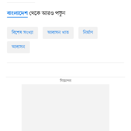
থেকে আরও পড়ুন
বাংলাদেশ
বিশেষ সংখ্যা
আবাসন খাত
নির্মাণ
আবাসন