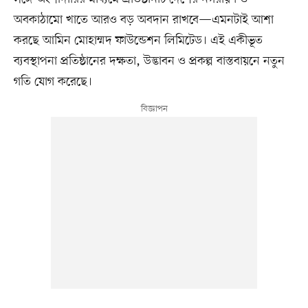
অবকাঠামো খাতে আরও বড় অবদান রাখবে—এমনটাই আশা
করছে আমিন মোহাম্মদ ফাউন্ডেশন লিমিটেড। এই একীভূত
ব্যবস্থাপনা প্রতিষ্ঠানের দক্ষতা, উদ্ভাবন ও প্রকল্প বাস্তবায়নে নতুন
গতি যোগ করেছে।