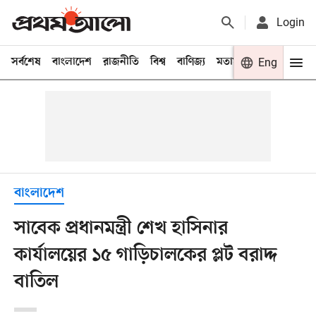
Login
সর্বশেষ
বাংলাদেশ
রাজনীতি
বিশ্ব
বাণিজ্য
মতামত
খেলা
Eng
বিনো
বাংলাদেশ
সাবেক প্রধানমন্ত্রী শেখ হাসিনার
কার্যালয়ের ১৫ গাড়িচালকের প্লট বরাদ্দ
বাতিল