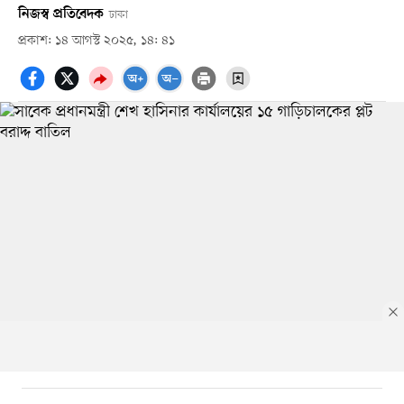
নিজস্ব প্রতিবেদক
ঢাকা
প্রকাশ: ১৪ আগস্ট ২০২৫, ১৪: ৪১