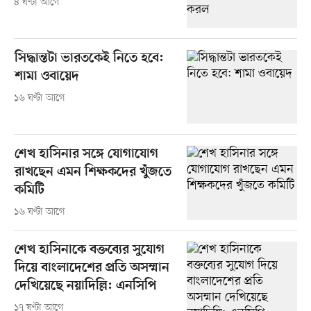
৪ ঘণ্টা আগে
সিদ্ধান্তটা ভারতকেই নিতে হবে:
শামা ওবায়েদ
১৬ ঘণ্টা আগে
শেখ হাসিনার সঙ্গে যোগাযোগ
রাখছেন এমন শিক্ষকদের খুঁজতে
কমিটি
১৬ ঘণ্টা আগে
শেখ হাসিনাকে বক্তব্যের সুযোগ
দিয়ে বাংলাদেশের প্রতি অসম্মান
দেখিয়েছে নয়াদিল্লি: এনসিপি
১৭ ঘণ্টা আগে