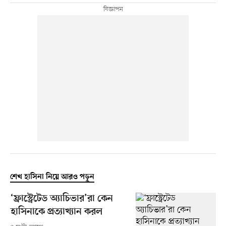
শেখ হাসিনা নিয়ে আরও পড়ুন
‘ফ্রাস্ট্রেটেড অ্যাচিভার’রা কেন
হাসিনাকে প্রত্যাখ্যান করল