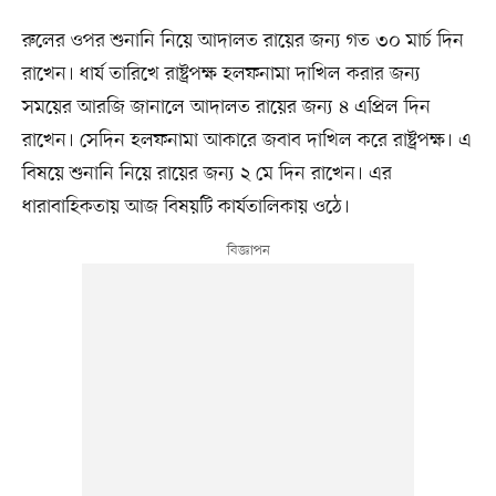
রুলের ওপর শুনানি নিয়ে আদালত রায়ের জন্য গত ৩০ মার্চ দিন
রাখেন। ধার্য তারিখে রাষ্ট্রপক্ষ হলফনামা দাখিল করার জন্য
সময়ের আরজি জানালে আদালত রায়ের জন্য ৪ এপ্রিল দিন
রাখেন। সেদিন হলফনামা আকারে জবাব দাখিল করে রাষ্ট্রপক্ষ। এ
বিষয়ে শুনানি নিয়ে রায়ের জন্য ২ মে দিন রাখেন। এর
ধারাবাহিকতায় আজ বিষয়টি কার্যতালিকায় ওঠে।