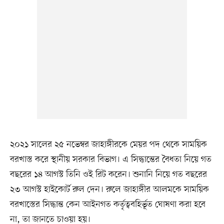
২০২১ সালের ২৫ নভেম্বর জাহাঙ্গীরকে মেয়র পদ থেকে সাময়িক
বরখাস্ত করে স্থানীয় সরকার বিভাগ। এ সিদ্ধান্তের বৈধতা নিয়ে গত
বছরের ১৪ আগস্ট তিনি ওই রিট করেন। শুনানি নিয়ে গত বছরের
২৩ আগস্ট হাইকোর্ট রুল দেন। রুলে জাহাঙ্গীর আলমকে সাময়িক
বরখাস্তের সিদ্ধান্ত কেন আইনগত কর্তৃত্ববহির্ভূত ঘোষণা করা হবে
না, তা জানতে চাওয়া হয়।