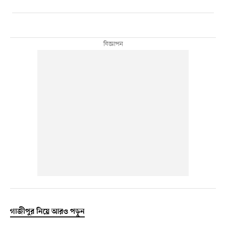
গাজীপুর নিয়ে আরও পড়ুন