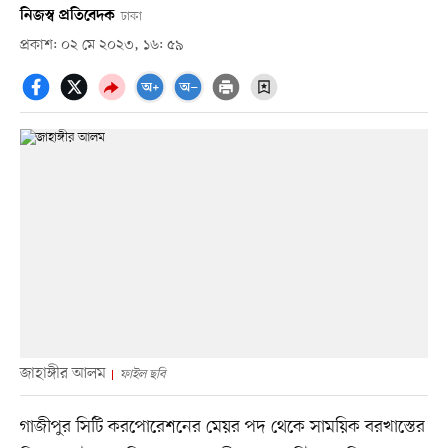
নিজস্ব প্রতিবেদক
ঢাকা
প্রকাশ: ০২ মে ২০২৩, ১৬: ৫৯
জাহাঙ্গীর আলম
ফাইল ছবি
গাজীপুর সিটি করপোরেশনের মেয়র পদ থেকে সাময়িক বরখাস্তের