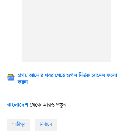
প্রথম আলোর খবর পেতে গুগল নিউজ চ্যানেল ফলো
করুন
থেকে আরও পড়ুন
বাংলাদেশ
গাজীপুর
নির্বাচন