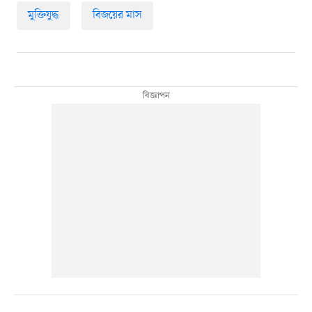
মুক্তিযুদ্ধ
বিজয়ের মাস