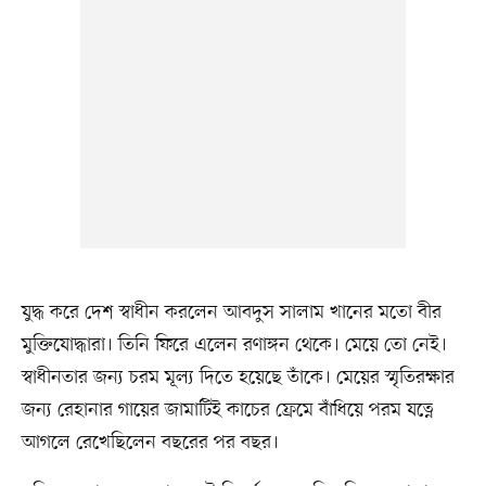
যুদ্ধ করে দেশ স্বাধীন করলেন আবদুস সালাম খানের মতো বীর
মুক্তিযোদ্ধারা। তিনি ফিরে এলেন রণাঙ্গন থেকে। মেয়ে তো নেই।
স্বাধীনতার জন্য চরম মূল্য দিতে হয়েছে তাঁকে। মেয়ের স্মৃতিরক্ষার
জন্য রেহানার গায়ের জামাটিই কাচের ফ্রেমে বাঁধিয়ে পরম যত্নে
আগলে রেখেছিলেন বছরের পর বছর।