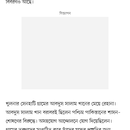
বিবরণও আছে।
খুলনার সেনহাটি গ্রামের আবদুস সালাম খানের মেয়ে রেহানা।
আবদুস সালাম খান বরাবরই ছিলেন পশ্চিম পাকিস্তানের শাসন–
শোষণের বিরুদ্ধে। অসহযোগ আন্দোলনে যোগ দিয়েছিলেন।