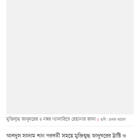
মুক্তিযুদ্ধ জাদুঘরের ২ নম্বর গ্যালারিতে রেহানার জামা
ছবি : প্রথম আলো
আবদুস সালাম খান পরবর্তী সময়ে মুক্তিযুদ্ধ জাদুঘরের ট্রাস্টি ও