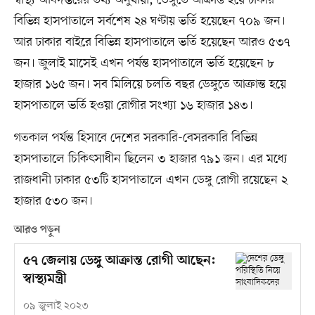
বিভিন্ন হাসপাতালে সর্বশেষ ২৪ ঘণ্টায় ভর্তি হয়েছেন ৭০৯ জন।
আর ঢাকার বাইরে বিভিন্ন হাসপাতালে ভর্তি হয়েছেন আরও ৫৩৭
জন। জুলাই মাসেই এখন পর্যন্ত হাসপাতালে ভর্তি হয়েছেন ৮
হাজার ১৬৫ জন। সব মিলিয়ে চলতি বছর ডেঙ্গুতে আক্রান্ত হয়ে
হাসপাতালে ভর্তি হওয়া রোগীর সংখ্যা ১৬ হাজার ১৪৩।
গতকাল পর্যন্ত হিসাবে দেশের সরকারি-বেসরকারি বিভিন্ন
হাসপাতালে চিকিৎসাধীন ছিলেন ৩ হাজার ৭৯১ জন। এর মধ্যে
রাজধানী ঢাকার ৫৩টি হাসপাতালে এখন ডেঙ্গু রোগী রয়েছেন ২
হাজার ৫৩০ জন।
আরও পড়ুন
৫৭ জেলায় ডেঙ্গু আক্রান্ত রোগী আছেন:
স্বাস্থ্যমন্ত্রী
০৯ জুলাই ২০২৩