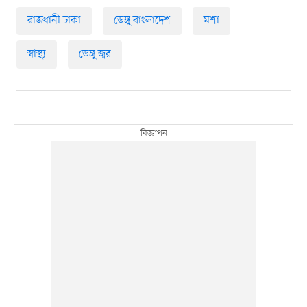
রাজধানী ঢাকা
ডেঙ্গু বাংলাদেশ
মশা
স্বাস্থ্য
ডেঙ্গু জ্বর