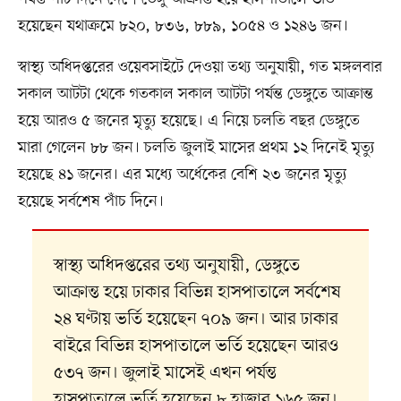
হয়েছেন যথাক্রমে ৮২০, ৮৩৬, ৮৮৯, ১০৫৪ ও ১২৪৬ জন।
স্বাস্থ্য অধিদপ্তরের ওয়েবসাইটে দেওয়া তথ্য অনুযায়ী, গত মঙ্গলবার
সকাল আটটা থেকে গতকাল সকাল আটটা পর্যন্ত ডেঙ্গুতে আক্রান্ত
হয়ে আরও ৫ জনের মৃত্যু হয়েছে। এ নিয়ে চলতি বছর ডেঙ্গুতে
মারা গেলেন ৮৮ জন। চলতি জুলাই মাসের প্রথম ১২ দিনেই মৃত্যু
হয়েছে ৪১ জনের। এর মধ্যে অর্ধেকের বেশি ২৩ জনের মৃত্যু
হয়েছে সর্বশেষ পাঁচ দিনে।
স্বাস্থ্য অধিদপ্তরের তথ্য অনুযায়ী, ডেঙ্গুতে
আক্রান্ত হয়ে ঢাকার বিভিন্ন হাসপাতালে সর্বশেষ
২৪ ঘণ্টায় ভর্তি হয়েছেন ৭০৯ জন। আর ঢাকার
বাইরে বিভিন্ন হাসপাতালে ভর্তি হয়েছেন আরও
৫৩৭ জন। জুলাই মাসেই এখন পর্যন্ত
হাসপাতালে ভর্তি হয়েছেন ৮ হাজার ১৬৫ জন।