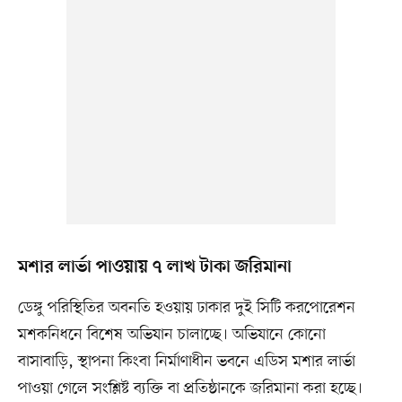
মশার লার্ভা পাওয়ায় ৭ লাখ টাকা জরিমানা
ডেঙ্গু পরিস্থিতির অবনতি হওয়ায় ঢাকার দুই সিটি করপোরেশন
মশকনিধনে বিশেষ অভিযান চালাচ্ছে। অভিযানে কোনো
বাসাবাড়ি, স্থাপনা কিংবা নির্মাণাধীন ভবনে এডিস মশার লার্ভা
পাওয়া গেলে সংশ্লিষ্ট ব্যক্তি বা প্রতিষ্ঠানকে জরিমানা করা হচ্ছে।