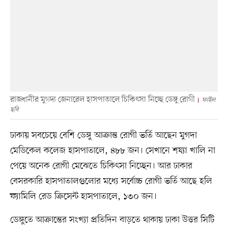
রাজধানীর মুগদা জেনারেল হাসপাতালে চিকিৎসা নিচ্ছে ডেঙ্গু রোগী
ফাইল
ছবি
ঢাকায় সবচেয়ে বেশি ডেঙ্গু আক্রান্ত রোগী ভর্তি আছেন মুগদা
মেডিকেল কলেজ হাসপাতালে, ৪৮৮ জন। সেখানে শয্যা খালি না
পেয়ে অনেক রোগী মেঝেতে চিকিৎসা নিচ্ছেন। আর ঢাকার
বেসরকারি হাসপাতালগুলোর মধ্যে সর্বোচ্চ রোগী ভর্তি আছে হলি
ফ্যামিলি রেড ক্রিসেন্ট হাসপাতালে, ১৩০ জন।
ডেঙ্গুতে আক্রান্তের সংখ্যা প্রতিদিন বাড়তে থাকায় ঢাকা উত্তর সিটি