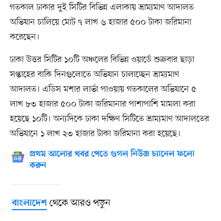
গতকাল ঢাকার দুই সিটির বিভিন্ন এলাকায় ভ্রাম্যমাণ আদালত
অভিযান চালিয়ে মোট ৭ লাখ ৬ হাজার ৫০০ টাকা জরিমানা
করেছেন।
ঢাকা উত্তর সিটির ১০টি অঞ্চলের বিভিন্ন ওয়ার্ডে শুক্রবার ছাড়া
সপ্তাহের বাকি দিনগুলোতে অভিযান চালাচ্ছেন ভ্রাম্যমাণ
আদালত। এডিস মশার লার্ভা পাওয়ায় গতকালের অভিযানে ৫
লাখ ৮৩ হাজার ৫০০ টাকা জরিমানার পাশাপাশি মামলা করা
হয়েছে ১০টি। অন্যদিকে ঢাকা দক্ষিণ সিটিতে ভ্রাম্যমাণ আদালতের
অভিযানে ১ লাখ ২৩ হাজার টাকা জরিমানা করা হয়েছে।
প্রথম আলোর খবর পেতে গুগল নিউজ চ্যানেল ফলো
করুন
থেকে আরও পড়ুন
বাংলাদেশ