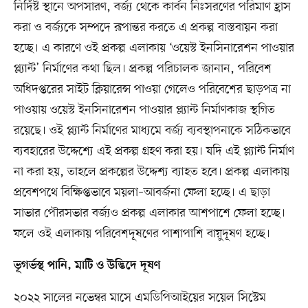
নির্দিষ্ট স্থানে অপসারণ, বর্জ্য থেকে কার্বন নিঃসরণের পরিমাণ হ্রাস
করা ও বর্জ্যকে সম্পদে রূপান্তর করতে এ প্রকল্প বাস্তবায়ন করা
হচ্ছে। এ কারণে ওই প্রকল্প এলাকায় ‘ওয়েস্ট ইনসিনারেশন পাওয়ার
প্ল্যান্ট’ নির্মাণের কথা ছিল। প্রকল্প পরিচালক জানান, পরিবেশ
অধিদপ্তরের সাইট ক্লিয়ারেন্স পাওয়া গেলেও পরিবেশের ছাড়পত্র না
পাওয়ায় ওয়েস্ট ইনসিনারেশন পাওয়ার প্ল্যান্ট নির্মাণকাজ স্থগিত
রয়েছে। ওই প্ল্যান্ট নির্মাণের মাধ্যমে বর্জ্য ব্যবস্থাপনাকে সঠিকভাবে
ব্যবহারের উদ্দেশ্যে এই প্রকল্প গ্রহণ করা হয়। যদি এই প্ল্যান্ট নির্মাণ
না করা হয়, তাহলে প্রকল্পের উদ্দেশ্য ব্যাহত হবে। প্রকল্প এলাকায়
প্রবেশপথে বিক্ষিপ্তভাবে ময়লা–আবর্জনা ফেলা হচ্ছে। এ ছাড়া
সাভার পৌরসভার বর্জ্যও প্রকল্প এলাকার আশপাশে ফেলা হচ্ছে।
ফলে ওই এলাকায় পরিবেশদূষণের পাশাপাশি বায়ুদূষণ হচ্ছে।
ভূগর্ভস্থ পানি, মাটি ও উদ্ভিদে দূষণ
২০২২ সালের নভেম্বর মাসে এমডিপিআইয়ের সয়েল সিস্টেম