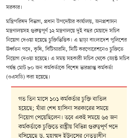
সরকার।
মন্ত্রিপরিষদ বিভাগ, প্রধান উপদেষ্টার কার্যালয়, জনপ্রশাসন
মন্ত্রণালয়সহ গুরুত্বপূর্ণ ১২ মন্ত্রণালয়ে দুই বছর মেয়াদে সচিব
নিয়োগ দেওয়া হয়েছে চুক্তিভিত্তিক। এ ছাড়া বাংলাদেশ পুলিশের
ঊর্ধ্বতন পদে, কৃষি, বিটিআরসি, সিটি করপোরেশনেও চুক্তিতে
নিয়োগ দেওয়া হয়েছে। এ সময় সহকারী সচিব থেকে জ্যেষ্ঠ সচিব
পর্যন্ত মোট ৮০ জন কর্মকর্তাকে বিশেষ ভারপ্রাপ্ত কর্মকর্তা
(ওএসডি) করা হয়েছে।
গত তিন মাসে ১০১ কর্মকর্তার চুক্তি বাতিল
হয়েছে; যাঁরা শেখ হাসিনা সরকারের সময়ে
নিয়োগ পেয়েছিলেন। তবে একই সময়ে ৬৫ জন
কর্মকর্তাকে চুক্তিতে রাষ্ট্রীয় বিভিন্ন গুরুত্বপূর্ণ পদে
বসিয়েছে ড. মুহাম্মদ ইউনূসের নেতৃত্বাধীন