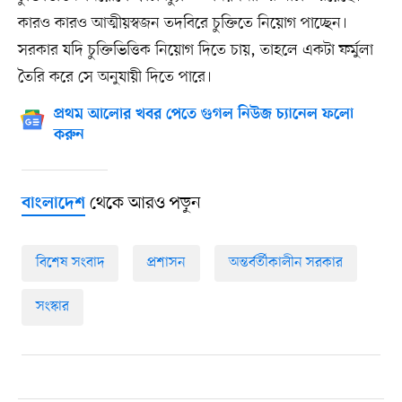
কারও কারও আত্মীয়স্বজন তদবিরে চুক্তিতে নিয়োগ পাচ্ছেন।
সরকার যদি চুক্তিভিত্তিক নিয়োগ দিতে চায়, তাহলে একটা ফর্মুলা
তৈরি করে সে অনুযায়ী দিতে পারে।
প্রথম আলোর খবর পেতে গুগল নিউজ চ্যানেল ফলো
করুন
থেকে আরও পড়ুন
বাংলাদেশ
বিশেষ সংবাদ
প্রশাসন
অন্তর্বর্তীকালীন সরকার
সংস্কার