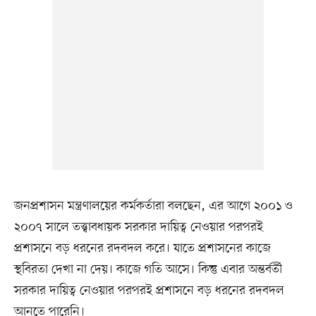
জনপ্রশাসন মন্ত্রণালয়ের কর্মকর্তারা বলছেন, এর আগে ২০০১ ও
২০০৭ সালে তত্ত্বাবধায়ক সরকার দায়িত্ব নেওয়ার পরপরই
প্রশাসনে বড় ধরনের রদবদল করে। যাতে প্রশাসনের কাজে
স্থবিরতা দেখা না দেয়। কাজে গতি আসে। কিন্তু এবার অন্তর্বর্তী
সরকার দায়িত্ব নেওয়ার পরপরই প্রশাসনে বড় ধরনের রদবদল
আনতে পারেনি।