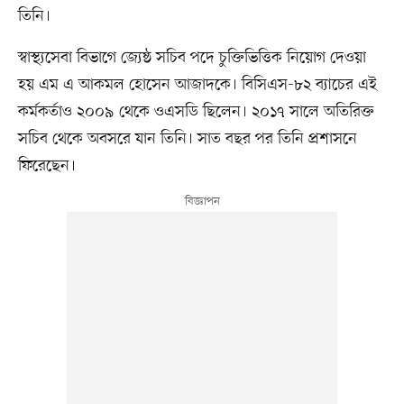
তিনি।
স্বাস্থ্যসেবা বিভাগে জ্যেষ্ঠ সচিব পদে চুক্তিভিত্তিক নিয়োগ দেওয়া
হয় এম এ আকমল হোসেন আজাদকে। বিসিএস-৮২ ব্যাচের এই
কর্মকর্তাও ২০০৯ থেকে ওএসডি ছিলেন। ২০১৭ সালে অতিরিক্ত
সচিব থেকে অবসরে যান তিনি। সাত বছর পর তিনি প্রশাসনে
ফিরেছেন।