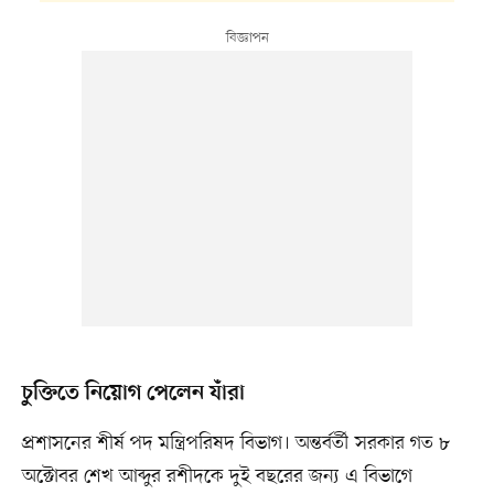
চুক্তিতে নিয়োগ পেলেন যাঁরা
প্রশাসনের শীর্ষ পদ মন্ত্রিপরিষদ বিভাগ। অন্তর্বর্তী সরকার গত ৮
অক্টোবর শেখ আব্দুর রশীদকে দুই বছরের জন্য এ বিভাগে