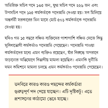
অতিরিক্ত সচিব পদে ১৩৫ জন, যুগ্ম সচিব পদে ২২৬ জন এবং
উপসচিব পদে ১২৫ কর্মকর্তাকে পদোন্নতি দেওয়া হয়। সব মিলিয়ে
অন্তর্বর্তী সরকারের তিন মাসে মোট ৫০১ কর্মকর্তাকে পদোন্নতি
দেওয়া হয়।
যদিও গত ১৫ বছরে বঞ্চিত ব্যক্তিদের পাশাপাশি বঞ্চিত সেজে কিছু
সুবিধাভোগী কর্মকর্তাও পদোন্নতি পেয়েছেন। পদোন্নতি পাওয়া
কর্মকর্তাদের মধ্যে এমন ব্যক্তিও রয়েছেন, যাঁর বিরুদ্ধে অপরাধে
জড়ানোর অভিযোগে বিভাগীয় মামলা হয়েছিল। এমনকি দুর্নীতি
দমন কমিশনে মামলা চলছে এমন কর্মকর্তাও পদোন্নতি পেয়েছেন।
তদবিরে কারও কারও পছন্দের কর্মকর্তারা
গুরুত্বপূর্ণ পদ পেয়ে যাচ্ছেন। এটি দৃষ্টিকটু। এতে
প্রশাসনের কাঠামো ভেঙে যাচ্ছে।