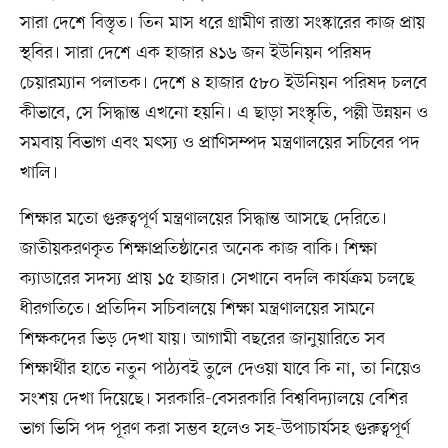
সারা দেশে বিস্তৃত। তিন মাস ধরে গ্রামীণ রাস্তা সংস্কারের কাজ প্রায়
স্থবির। সারা দেশে এক হাজার ৪১৬ জন ইউনিয়ন পরিষদ
চেয়ারম্যান পলাতক। দেশে ৪ হাজার ৫৮০ ইউনিয়ন পরিষদ চলবে
কীভাবে, সে সিদ্ধান্ত এখনো হয়নি। এ ছাড়া সংস্কৃতি, পল্লী উন্নয়ন ও
সমবায় বিভাগ এবং মৎস্য ও প্রাণিসম্পদ মন্ত্রণালয়ের সচিবের পদ
খালি।
শিক্ষার মতো গুরুত্বপূর্ণ মন্ত্রণালয়ের সিদ্ধান্ত আসছে দেরিতে।
জাতীয়করণকৃত শিক্ষাপ্রতিষ্ঠানের অনেক কাজ বাকি। শিক্ষা
ক্যাডারের সদস্য প্রায় ১৫ হাজার। সেখানে বদলি কার্যক্রম চলছে
ধীরগতিতে। প্রতিদিন সচিবালয়ে শিক্ষা মন্ত্রণালয়ের সামনে
শিক্ষকদের ভিড় দেখা যায়। আগামী বছরের জানুয়ারিতে সব
শিক্ষার্থীর হাতে নতুন পাঠ্যবই তুলে দেওয়া যাবে কি না, তা নিয়েও
সংশয় দেখা দিয়েছে। সরকারি-বেসরকারি বিশ্ববিদ্যালয়ে বেশির
ভাগ ভিসি পদ পূরণ করা সম্ভব হলেও সহ-উপাচার্যসহ গুরুত্বপূর্ণ