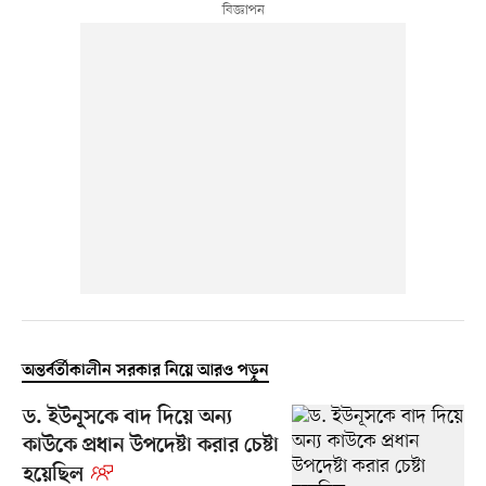
অন্তর্বর্তীকালীন সরকার নিয়ে আরও পড়ুন
ড. ইউনূসকে বাদ দিয়ে অন্য
কাউকে প্রধান উপদেষ্টা করার চেষ্টা
হয়েছিল