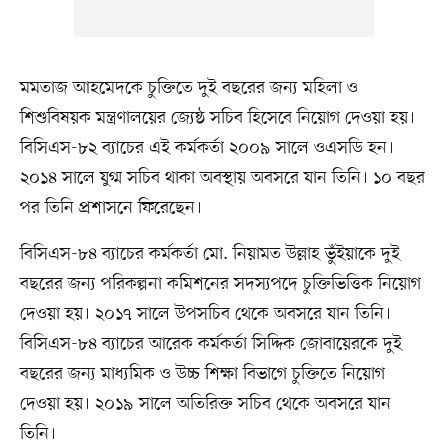
মমতাজ আহমেদকে চুক্তিতে দুই বছরের জন্য মহিলা ও
শিশুবিষয়ক মন্ত্রণালয়ের জ্যেষ্ঠ সচিব হিসেবে নিয়োগ দেওয়া হয়।
বিসিএস-৮২ ব্যাচের এই কর্মকর্তা ২০০৯ সালে ওএসডি হন।
২০১৪ সালে যুগ্ম সচিব থাকা অবস্থায় অবসরে যান তিনি। ১০ বছর
পর তিনি প্রশাসনে ফিরেছেন।
বিসিএস-৮৪ ব্যাচের কর্মকর্তা মো. নিয়ামত উল্লাহ ভুঁইয়াকে দুই
বছরের জন্য পরিকল্পনা কমিশনের সদস্যপদে চুক্তিভিত্তিক নিয়োগ
দেওয়া হয়। ২০১৭ সালে উপসচিব থেকে অবসরে যান তিনি।
বিসিএস-৮৪ ব্যাচের আরেক কর্মকর্তা সিদ্দিক জোবায়েরকে দুই
বছরের জন্য মাধ্যমিক ও উচ্চ শিক্ষা বিভাগে চুক্তিতে নিয়োগ
দেওয়া হয়। ২০১৯ সালে অতিরিক্ত সচিব থেকে অবসরে যান
তিনি।