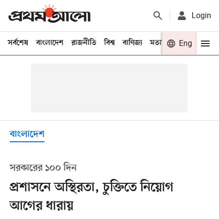
Login
সর্বশেষ
বাংলাদেশ
রাজনীতি
বিশ্ব
বাণিজ্য
মতামত
খেলা
Eng
বিনো
বাংলাদেশ
সরকারের ১০০ দিন
প্রশাসনে অস্থিরতা, চুক্তিতে নিয়োগ
আগের ধারায়