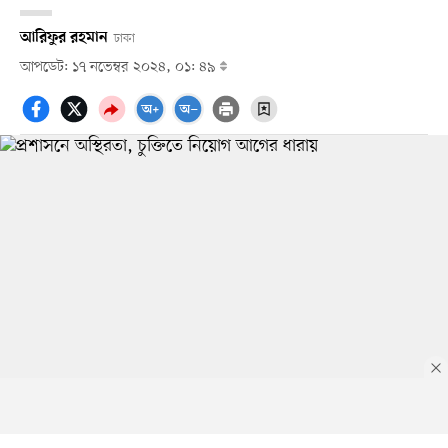
আরিফুর রহমান
ঢাকা
আপডেট: ১৭ নভেম্বর ২০২৪, ০১: ৪৯