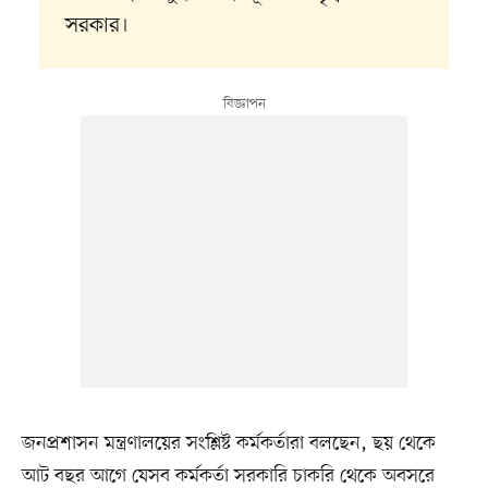
সরকার।
জনপ্রশাসন মন্ত্রণালয়ের সংশ্লিষ্ট কর্মকর্তারা বলছেন, ছয় থেকে
আট বছর আগে যেসব কর্মকর্তা সরকারি চাকরি থেকে অবসরে