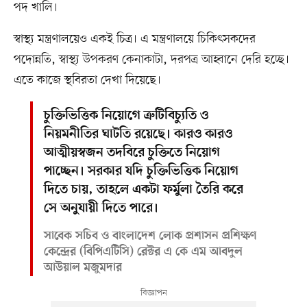
পদ খালি।
স্বাস্থ্য মন্ত্রণালয়েও একই চিত্র। এ মন্ত্রণালয়ে চিকিৎসকদের
পদোন্নতি, স্বাস্থ্য উপকরণ কেনাকাটা, দরপত্র আহ্বানে দেরি হচ্ছে।
এতে কাজে স্থবিরতা দেখা দিয়েছে।
চুক্তিভিত্তিক নিয়োগে ত্রুটিবিচ্যুতি ও
নিয়মনীতির ঘাটতি রয়েছে। কারও কারও
আত্মীয়স্বজন তদবিরে চুক্তিতে নিয়োগ
পাচ্ছেন। সরকার যদি চুক্তিভিত্তিক নিয়োগ
দিতে চায়, তাহলে একটা ফর্মুলা তৈরি করে
সে অনুযায়ী দিতে পারে।
সাবেক সচিব ও বাংলাদেশ লোক প্রশাসন প্রশিক্ষণ
কেন্দ্রের (বিপিএটিসি) রেক্টর এ কে এম আবদুল
আউয়াল মজুমদার