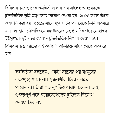
বিসিএস-৮৫ ব্যাচের কর্মকর্তা এ এস এম সালেহ আহমেদকে
চুক্তিভিত্তিক ভূমি মন্ত্রণালয়ে নিয়োগ দেওয়া হয়। ২০১৪ সালে তাঁকে
ওএসডি করা হয়। ২০১৯ সালে যুগ্ম সচিব পদ থেকে তিনি অবসরে
যান। এ ছাড়া নৌপরিবহন মন্ত্রণালয়ের জ্যেষ্ঠ সচিব পদে মোহাম্মদ
ইউসুফকে দুই বছর মেয়াদে চুক্তিভিত্তিক নিয়োগ দেওয়া হয়।
বিসিএস-৮৬ ব্যাচের এই কর্মকর্তা অতিরিক্ত সচিব থেকে অবসরে
যান।
কর্মকর্তারা বলছেন, একটা বয়সের পর মানুষের
কর্মস্পৃহা থাকে না। সৃজনশীল চিন্তা করতে
পারেন না। তাঁরা গতানুগতিক ধারায় চলেন। তাই
গুরুত্বপূর্ণ পদে বয়োজ্যেষ্ঠদের চুক্তিতে নিয়োগ
দেওয়া ঠিক নয়।