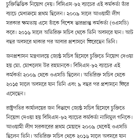
চুক্তিভিত্তিক নিয়োগ দেয়। বিসিএস-৮২ ব্যাচের এই কর্মকর্তা তাঁর
ব্যাচে মেধাক্রমে প্রথম ছিলেন। ২০০৯ সালে আওয়ামী লীগ
সরকার ক্ষমতায় এসে তাঁকে বিশেষ ভারপ্রাপ্ত কর্মকর্তা (ওএসডি)
করে। ২০১৬ সালে অতিরিক্ত সচিব থেকে তিনি অবসরে যান। আট
বছর অবসরে থাকার পর আবার প্রশাসনে ফিরেছেন তিনি।
জনপ্রশাসন মন্ত্রণালয়ে জ্যেষ্ঠ সচিব হিসেবে চুক্তিতে নিয়োগ দেওয়া
হয় মো. মোখলেস উর রহমানকে। বিসিএস-৮২ ব্যাচের এই
কর্মকর্তা ২০০৯ থেকে ওএসডি ছিলেন। অতিরিক্ত সচিব থেকে
২০১৫ সালে অবসরে যান তিনি এবং ৯ বছর পর প্রশাসনে ফিরে
এসেছেন।
রাষ্ট্রপতির কার্যালয়ের জন বিভাগে জ্যেষ্ঠ সচিব হিসেবে চুক্তিতে
নিয়োগ দেওয়া হয় বিসিএস–৮২ ব্যাচের কর্মকর্তা নাসিমুল গনিকে।
আওয়ামী লীগ সরকারের প্রথম মেয়াদে ২০০৯ থেকেই ওএসডি
ছিলেন তিনি। অতিরিক্ত সচিব থেকে ২০১৬ সালে অবসরে যান