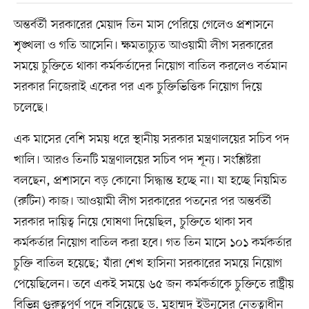
অন্তর্বর্তী সরকারের মেয়াদ তিন মাস পেরিয়ে গেলেও প্রশাসনে
শৃঙ্খলা ও গতি আসেনি। ক্ষমতাচ্যুত আওয়ামী লীগ সরকারের
সময়ে চুক্তিতে থাকা কর্মকর্তাদের নিয়োগ বাতিল করলেও বর্তমান
সরকার নিজেরাই একের পর এক চুক্তিভিত্তিক নিয়োগ দিয়ে
চলেছে।
এক মাসের বেশি সময় ধরে স্থানীয় সরকার মন্ত্রণালয়ের সচিব পদ
খালি। আরও তিনটি মন্ত্রণালয়ের সচিব পদ শূন্য। সংশ্লিষ্টরা
বলছেন, প্রশাসনে বড় কোনো সিদ্ধান্ত হচ্ছে না। যা হচ্ছে নিয়মিত
(রুটিন) কাজ। আওয়ামী লীগ সরকারের পতনের পর অন্তর্বর্তী
সরকার দায়িত্ব নিয়ে ঘোষণা দিয়েছিল, চুক্তিতে থাকা সব
কর্মকর্তার নিয়োগ বাতিল করা হবে। গত তিন মাসে ১০১ কর্মকর্তার
চুক্তি বাতিল হয়েছে; যাঁরা শেখ হাসিনা সরকারের সময়ে নিয়োগ
পেয়েছিলেন। তবে একই সময়ে ৬৫ জন কর্মকর্তাকে চুক্তিতে রাষ্ট্রীয়
বিভিন্ন গুরুত্বপূর্ণ পদে বসিয়েছে ড. মুহাম্মদ ইউনূসের নেতৃত্বাধীন