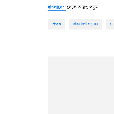
থেকে আরও পড়ুন
বাংলাদেশ
শিক্ষক
ঢাকা বিশ্ববিদ্যালয়
নে