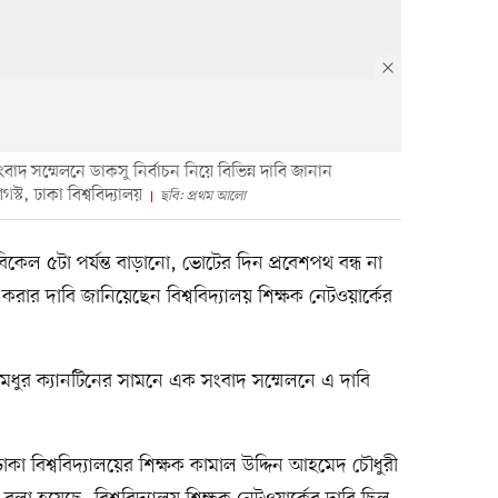
ংবাদ সম্মেলনে ডাকসু নির্বাচন নিয়ে বিভিন্ন দাবি জানান
স্ট, ঢাকা বিশ্ববিদ্যালয়
ছবি: প্রথম আলো
িকেল ৫টা পর্যন্ত বাড়ানো, ভোটের দিন প্রবেশপথ বন্ধ না
ছ করার দাবি জানিয়েছেন বিশ্ববিদ্যালয় শিক্ষক নেটওয়ার্কের
র মধুর ক্যানটিনের সামনে এক সংবাদ সম্মেলনে এ দাবি
কা বিশ্ববিদ্যালয়ের শিক্ষক কামাল উদ্দিন আহমেদ চৌধুরী