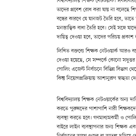
বিশ্ববিদ্যালয় শিক্ষক নেটওয়ার্ক। সর্বসাধা
তাদের প্রবেশ রোধ করা যায় না বলেছে শিক
বন্ধের কারণে যে যানজট তৈরি হবে, তাতে 
মনস্তাত্ত্বিক বাধা তৈরি হবে। সেই সঙ্গে য
দায়িত্ব দেওয়া হবে, তাদের পরিচয় প্রকাশ
লিখিত বক্তব্যে শিক্ষক নেটওয়ার্ক আরও 
দেওয়া হয়েছে, সে সম্পর্কে কোনো সদুত্ত
পোলিং এজেন্ট নির্বাচনে বিভিন্ন বিভাগ
কিন্তু নিয়োগপ্রক্রিয়ায় আশানুরূপ স্বচ্ছতা 
বিশ্ববিদ্যালয় শিক্ষক নেটওয়ার্কের অন্য দ
করতে পুরুষদের পাশাপাশি নারী শিক্ষক
ব্যবস্থা করতে হবে। গণমাধ্যমকর্মী ও পো
বাইরে লাইন ব্যবস্থাপনার জন্য শিক্ষক