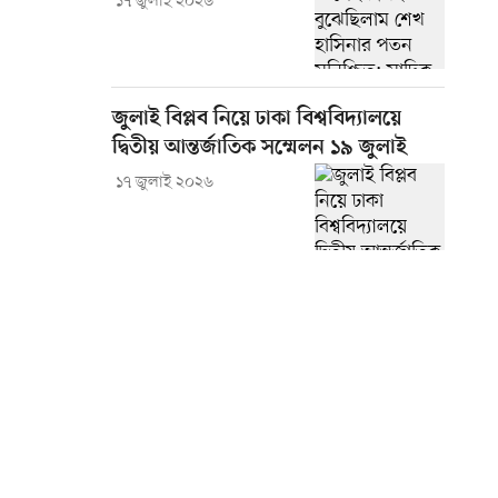
১৭ জুলাই ২০২৬
জুলাই বিপ্লব নিয়ে ঢাকা বিশ্ববিদ্যালয়ে
দ্বিতীয় আন্তর্জাতিক সম্মেলন ১৯ জুলাই
১৭ জুলাই ২০২৬