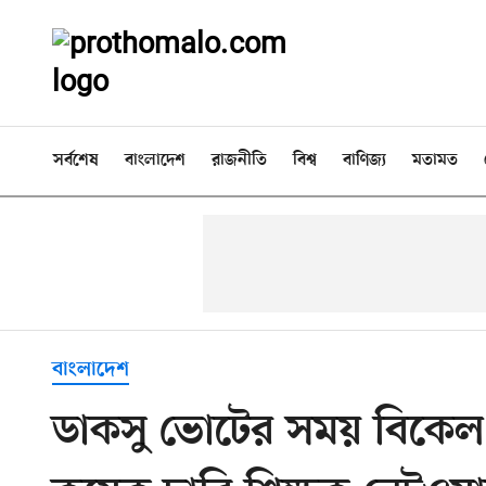
সর্বশেষ
বাংলাদেশ
রাজনীতি
বিশ্ব
বাণিজ্য
মতামত
বাংলাদেশ
ডাকসু ভোটের সময় বিকেল 