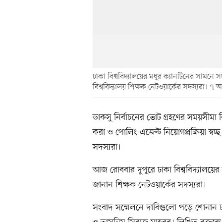
ঢাকা বিশ্ববিদ্যালয়ের মধুর ক্যানটিনের সামনে স
বিশ্ববিদ্যালয় শিক্ষক নেটওয়ার্কের সদস্যরা। ৭ আগ
ডাকসু নির্বাচনের ভোট গ্রহণের সময়সীমা ব
করা ও পোলিং এজেন্ট নিয়োগপ্রক্রিয়া স্বচ্
সদস্যরা।
আজ রোববার দুপুরে ঢাকা বিশ্ববিদ্যালয়ে
জানান শিক্ষক নেটওয়ার্কের সদস্যরা।
সংবাদ সম্মেলনে দাবিগুলো পড়ে শোনান ঢা