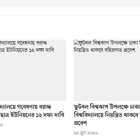
িদ্যালয়ে গবেষণায় বরাদ্দ
ফুটবল বিশ্বকাপ উপলক্ষে ঢাকা
ছাত্র ইউনিয়নের ১২ দফা দাবি
বিশ্ববিদ্যালয়ে নিয়ন্ত্রিত থাকব
প্রবেশ
২৬
২৪ জুন ২০২৬