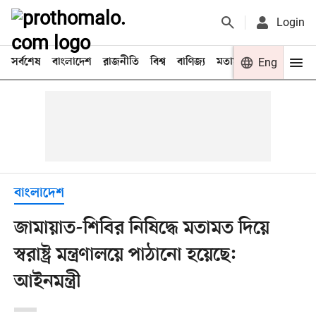
Login
সর্বশেষ
বাংলাদেশ
রাজনীতি
বিশ্ব
বাণিজ্য
মতামত
খেলা
Eng
বিনো
বাংলাদেশ
জামায়াত-শিবির নিষিদ্ধে মতামত দিয়ে
স্বরাষ্ট্র মন্ত্রণালয়ে পাঠানো হয়েছে:
আইনমন্ত্রী