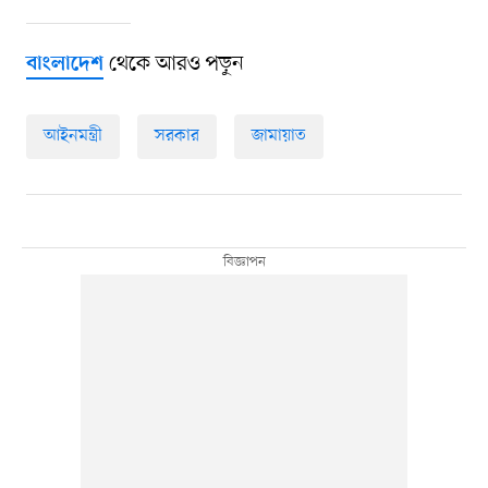
থেকে আরও পড়ুন
বাংলাদেশ
আইনমন্ত্রী
সরকার
জামায়াত