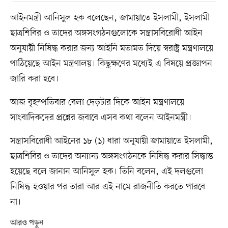
আইনমন্ত্রী আনিসুল হক বলেছেন, জামায়াতে ইসলামী, ইসলামী
ছাত্রশিবির ও তাদের অঙ্গসংগঠনগুলোকে সন্ত্রাসবিরোধী আইন
অনুযায়ী নিষিদ্ধ করার জন্য আইনি মতামত দিয়ে স্বরাষ্ট্র মন্ত্রণালয়ে
পাঠিয়েছে আইন মন্ত্রণালয়। কিছুক্ষণের মধ্যেই এ বিষয়ে প্রজ্ঞাপন
জারি করা হবে।
আজ বৃহস্পতিবার বেলা দেড়টার দিকে আইন মন্ত্রণালয়ে
সাংবাদিকদের প্রশ্নের জবাবে এসব কথা বলেন আইনমন্ত্রী।
সন্ত্রাসবিরোধী আইনের ১৮ (১) ধারা অনুযায়ী জামায়াতে ইসলামী,
ছাত্রশিবির ও তাদের অন্যান্য অঙ্গসংগঠনকে নিষিদ্ধ করার সিদ্ধান্ত
হয়েছে বলে জানান আনিসুল হক। তিনি বলেন, এই দলগুলো
নিষিদ্ধ হওয়ার পর তারা আর এই নামে রাজনীতি করতে পারবে
না।
আরও পড়ুন