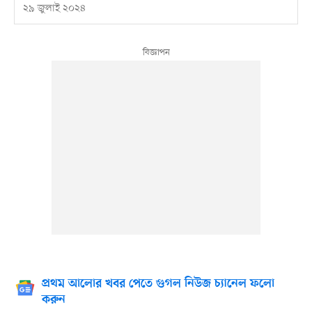
২৯ জুলাই ২০২৪
প্রথম আলোর খবর পেতে গুগল নিউজ চ্যানেল ফলো
করুন